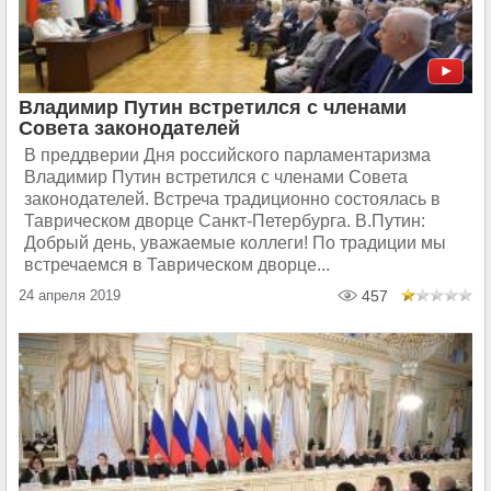
Владимир Путин встретился с членами
Совета законодателей
В преддверии Дня российского парламентаризма
Владимир Путин встретился с членами Совета
законодателей. Встреча традиционно состоялась в
Таврическом дворце Санкт‑Петербурга. В.Путин:
Добрый день, уважаемые коллеги! По традиции мы
встречаемся в Таврическом дворце...
24 апреля 2019
457