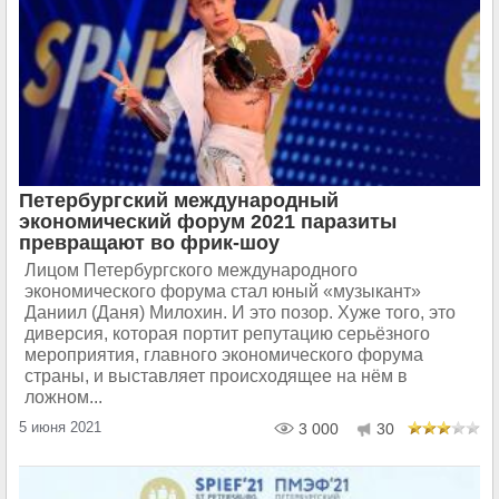
Петербургский международный
экономический форум 2021 паразиты
превращают во фрик-шоу
Лицом Петербургского международного
экономического форума стал юный «музыкант»
Даниил (Даня) Милохин. И это позор. Хуже того, это
диверсия, которая портит репутацию серьёзного
мероприятия, главного экономического форума
страны, и выставляет происходящее на нём в
ложном...
5 июня 2021
3 000
30