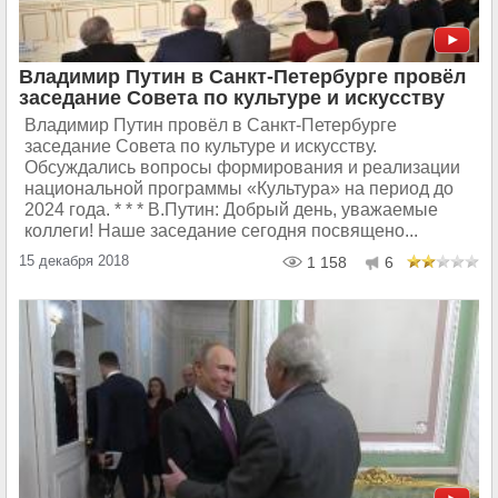
Владимир Путин в Санкт-Петербурге провёл
заседание Совета по культуре и искусству
Владимир Путин провёл в Санкт-Петербурге
заседание Совета по культуре и искусству.
Обсуждались вопросы формирования и реализации
национальной программы «Культура» на период до
2024 года. * * * В.Путин: Добрый день, уважаемые
коллеги! Наше заседание сегодня посвящено...
15 декабря 2018
1 158
6