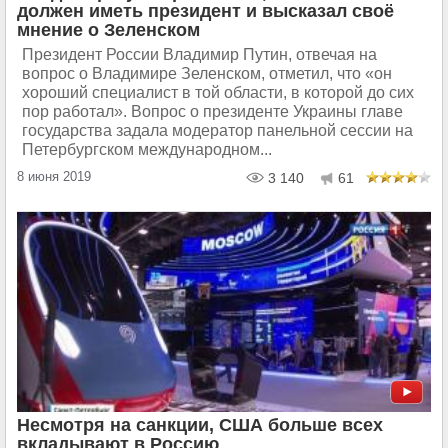
должен иметь президент и высказал своё
мнение о Зеленском
Президент России Владимир Путин, отвечая на
вопрос о Владимире Зеленском, отметил, что «он
хороший специалист в той области, в которой до сих
пор работал». Вопрос о президенте Украины главе
государства задала модератор панельной сессии на
Петербургском международном...
8 июня 2019
3 140
61
Несмотря на санкции, США больше всех
вкладывают в Россию