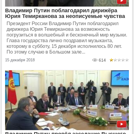
Владимир Путин поблагодарил дирижёра
Юрия Темирканова за неописуемые чувства
Президент России Владимир Путин поблагодарил
дирижера Юрия Темирканова за возможность
погрузиться в волшебный и бесконечный мир музыки.
Глава государства лично поздравил музыканта,
которому в субботу, 15 декабря исполнилось 80 лет.
По этому случаю в Большом зале...
15 декабря 2018
614