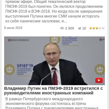
прямом эфире. Общий тематический вектор
ПМЭФ-2019 был понятен. Он являлся продолжением
ПМЭФ-2018 и ВЭФ-2018. Но когда после завершения
выступления Путина многие СМИ начали исторгать
из себя панические заголовки, и...
8 июня 2019
2 409
10
Владимир Путин на ПМЭФ-2019 встретился с
руководителями иностранных компаний
В рамках Петербургского международного
экономического форума состоялась встреча
Владимира Путина с руководителями иностранных