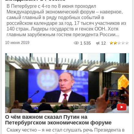
В Петербурге с 4-го по 8 июня проходил
Международный экономический форум – наверное,
самый главный в ряду подобных событий в
российском календаре за год. 17 тысяч участников из
140 стран. Лидеры государств и генсек ООН. Хотя
главным зарубежным гостем президента России...
10 июня 2019
1 535
12
О чём важном сказал Путин на
Петербургском экономическом форуме
Скажу честно – я не стал слушать речь Президента в