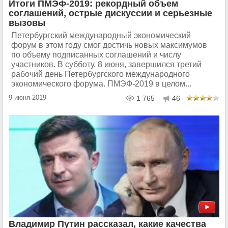
Итоги ПМЭФ-2019: рекордный объем
соглашений, острые дискуссии и серьезные
вызовы
Петербургский международный экономический
форум в этом году смог достичь новых максимумов
по объему подписанных соглашений и числу
участников. В субботу, 8 июня, завершился третий
рабочий день Петербургского международного
экономического форума. ПМЭФ-2019 в целом...
9 июня 2019
1 765
46
Владимир Путин рассказал, какие качества