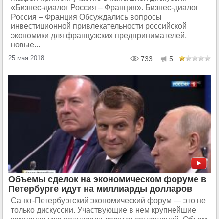
«Бизнес-диалог Россия – Франция». Бизнес-диалог
Россия – Франция Обсуждались вопросы
инвестиционной привлекательности российской
экономики для французских предпринимателей,
новые...
25 мая 2018
733
5
Объемы сделок на экономическом форуме в
Петербурге идут на миллиарды долларов
Санкт-Петербургский экономический форум — это не
только дискуссии. Участвующие в нем крупнейшие