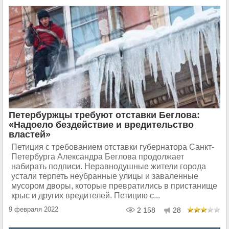
Петербуржцы требуют отставки Беглова:
«Надоело бездействие и вредительство
властей»
Петиция с требованием отставки губернатора Санкт-
Петербурга Александра Беглова продолжает
набирать подписи. Неравнодушные жители города
устали терпеть неубранные улицы и заваленные
мусором дворы, которые превратились в пристанище
крыс и других вредителей. Петицию с...
9 февраля 2022
2 158
28