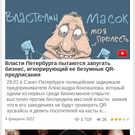
Власти Петербурга пытаются запугать
бизнес, игнорирующий ее безумные QR-
предписания
28.01 в Санкт-Петербурге полицейские задержали
предпринимателя Александра Коновалова, который
одним из первых среди бизнесменов открыто
выступил против беспредела местной власти, заявив
что в его заведениях не будут проверять QR
аусвайсы и делить посетителей на касты в...
4 февраля 2022
1 719
26