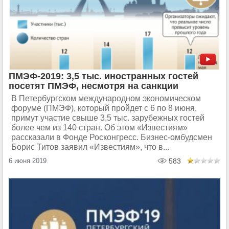
ПМЭФ-2019: 3,5 тыс. иностранных гостей
посетят ПМЭФ, несмотря на санкции
В Петербургском международном экономическом
форуме (ПМЭФ), который пройдет с 6 по 8 июня,
примут участие свыше 3,5 тыс. зарубежных гостей
более чем из 140 стран. Об этом «Известиям»
рассказали в Фонде Росконгресс. Бизнес-омбудсмен
Борис Титов заявил «Известиям», что в...
6 июня 2019
583