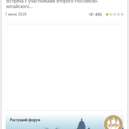
Встреча с участниками Второго Российско-
китайского...
7 июня 2019
485