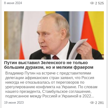
8 июня 2024
2 525
Путин выставил Зеленского не только
большим дураком, но и мелким фраером
Владимир Путин на встрече с представителями
делегации африканских стран заявил, что Россия
никогда не отказывалась от переговоров по
урегулированию конфликта на Украине. По словам
нашего президента, Стамбульское соглашение,
подписанное между Россией и Украиной в 2022...
19 июня 2023
2 281