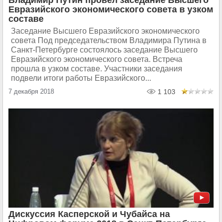
Владимир Путин провёл заседание Высшего
Евразийского экономического совета в узком
составе
Заседание Высшего Евразийского экономического
совета Под председательством Владимира Путина в
Санкт-Петербурге состоялось заседание Высшего
Евразийского экономического совета. Встреча
прошла в узком составе. Участники заседания
подвели итоги работы Евразийского...
7 декабря 2018
1 103
Дискуссия Касперской и Чубайса на