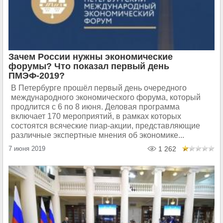
Зачем России нужны экономические
форумы? Что показал первый день
ПМЭФ-2019?
В Петербурге прошёл первый день очередного
международного экономического форума, который
продлится с 6 по 8 июня. Деловая программа
включает 170 мероприятий, в рамках которых
состоятся всяческие пиар-акции, представляющие
различные экспертные мнения об экономике...
7 июня 2019
1 262