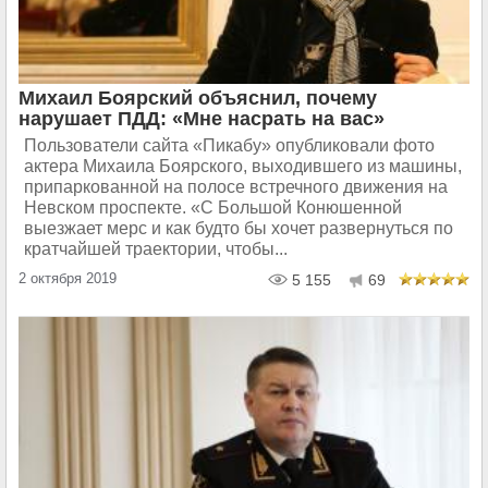
Михаил Боярский объяснил, почему
нарушает ПДД: «Мне насрать на вас»
Пользователи сайта «Пикабу» опубликовали фото
актера Михаила Боярского, выходившего из машины,
припаркованной на полосе встречного движения на
Невском проспекте. «С Большой Конюшенной
выезжает мерс и как будто бы хочет развернуться по
кратчайшей траектории, чтобы...
2 октября 2019
5 155
69