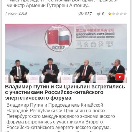
министр Армении Гутерреш Антониу...
7 июня 2019
637
6
Владимир Путин и Си Цзиньпин встретились
с участниками Российско-китайского
энергетического форума
Владимир Путин и Председатель Китайской
Народной Республики Си Цзиньпин на полях
Петербургского международного экономического
форума встретились с участниками Второго
Российско-китайского энергетического форума.