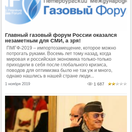
Главный газовый форум России оказался
незаметным для СМИ, а зря!
ПМГФ-2019 – импортозамещение, которое можно
потрогать руками. Восемь лет тому назад, когда
мировая и российская экономика только-только
приходили в себя после глобального кризиса,
поводов для оптимизма было не так уж и много,
однако нашлись в нашей стране люди...
1 ноября 2019
1 687