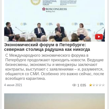
Экономический форум в Петербурге:
северная столица радушна как никогда
С Международного экономического форума в
Петербурге продолжают приходить новости. Ведущие
бизнесмены, экономисты и менеджеры заключают
контракты, выступают с заявлениями – и, разумеется,
общаются со СМИ. Особенно это важно сейчас, после
всеобщего карантина.
4 июня 2021
1 035