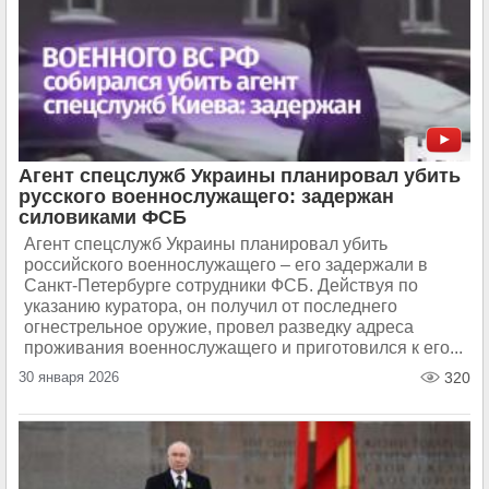
Агент спецслужб Украины планировал убить
русского военнослужащего: задержан
силовиками ФСБ
Агент спецслужб Украины планировал убить
российского военнослужащего – его задержали в
Санкт-Петербурге сотрудники ФСБ. Действуя по
указанию куратора, он получил от последнего
огнестрельное оружие, провел разведку адреса
проживания военнослужащего и приготовился к его...
30 января 2026
320