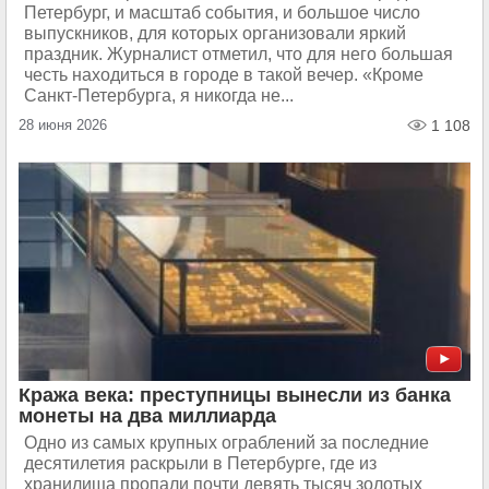
Петербург, и масштаб события, и большое число
выпускников, для которых организовали яркий
праздник. Журналист отметил, что для него большая
честь находиться в городе в такой вечер. «Кроме
Санкт-Петербурга, я никогда не...
28 июня 2026
1 108
Кража века: преступницы вынесли из банка
монеты на два миллиарда
Одно из самых крупных ограблений за последние
десятилетия раскрыли в Петербурге, где из
хранилища пропали почти девять тысяч золотых