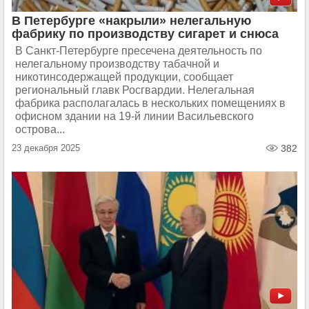
В Петербурге «накрыли» нелегальную
фабрику по производству сигарет и снюса
В Санкт-Петербурге пресечена деятельность по
нелегальному производству табачной и
никотинсодержащей продукции, сообщает
региональный главк Росгвардии. Нелегальная
фабрика располагалась в нескольких помещениях в
офисном здании на 19-й линии Васильевского
острова...
23 декабря 2025
382