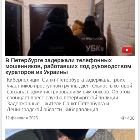
В Петербурге задержали телефонных
мошенников, работавших под руководством
кураторов из Украины
Киберполиция Санкт-Петербурга задержала троих
участников преступной группы, деятельность которой
связана с администрированием сим-боксов. Об этом
сообщает пресс-служба петербургской полиции.
Задержанные – жители Санкт-Петербурга и
Ленинградской области. Киберполиция...
12 февраля 2026
408