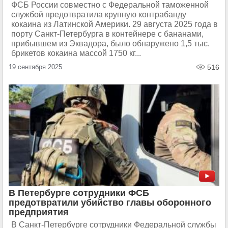
ФСБ России совместно с Федеральной таможенной
службой предотвратила крупную контрабанду
кокаина из Латинской Америки. 29 августа 2025 года в
порту Санкт-Петербурга в контейнере с бананами,
прибывшем из Эквадора, было обнаружено 1,5 тыс.
брикетов кокаина массой 1750 кг...
19 сентября 2025
516
В Петербурге сотрудники ФСБ
предотвратили убийство главы оборонного
предприятия
В Санкт-Петербурге сотрудники Федеральной службы