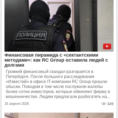
Финансовая пирамида с «сектантскими
методами»: как RC Group оставила людей с
долгами
Громкий финансовый скандал разгорается в
Петербурге. После большого расследования
«Известий» в офисе IT-компании RC Group прошли
обыски. Поводом в том числе послужили жалобы
более сотни инвесторов, которые обвиняют фирму в
мошенничестве. Людям предлагали разбогатеть на...
16 апреля 2026
349