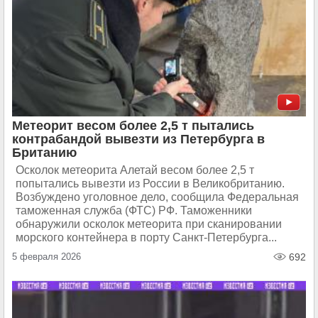
Метеорит весом более 2,5 т пытались
контрабандой вывезти из Петербурга в
Британию
Осколок метеорита Алетай весом более 2,5 т
попытались вывезти из России в Великобританию.
Возбуждено уголовное дело, сообщила Федеральная
таможенная служба (ФТС) РФ. Таможенники
обнаружили осколок метеорита при сканировании
морского контейнера в порту Санкт-Петербурга...
5 февраля 2026
692