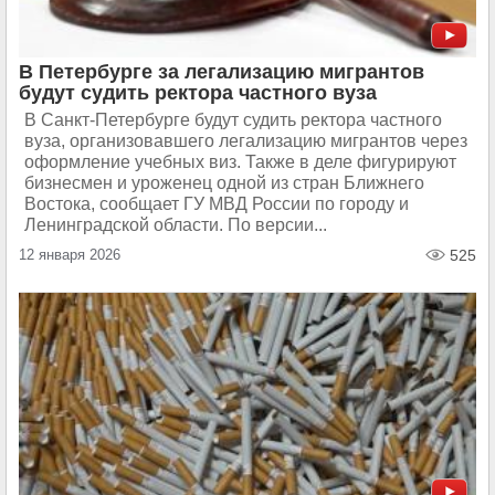
В Петербурге за легализацию мигрантов
будут судить ректора частного вуза
В Санкт-Петербурге будут судить ректора частного
вуза, организовавшего легализацию мигрантов через
оформление учебных виз. Также в деле фигурируют
бизнесмен и уроженец одной из стран Ближнего
Востока, сообщает ГУ МВД России по городу и
Ленинградской области. По версии...
12 января 2026
525