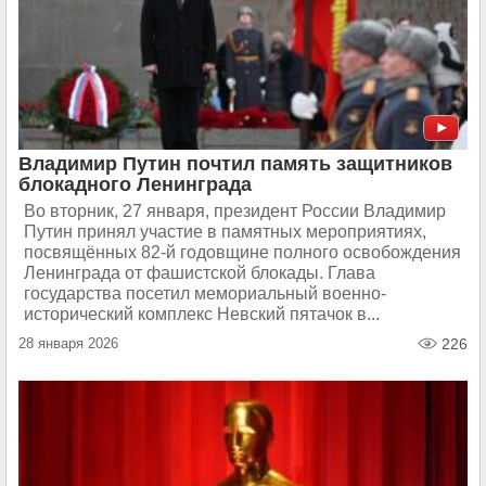
Владимир Путин почтил память защитников
блокадного Ленинграда
Во вторник, 27 января, президент России Владимир
Путин принял участие в памятных мероприятиях,
посвящённых 82-й годовщине полного освобождения
Ленинграда от фашистской блокады. Глава
государства посетил мемориальный военно-
исторический комплекс Невский пятачок в...
28 января 2026
226