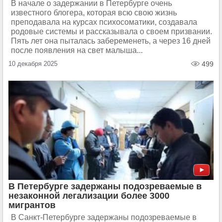
В начале о задержании в Петербурге очень
известного блогера, которая всю свою жизнь
преподавала на курсах психосоматики, создавала
родовые системы и рассказывала о своем призвании.
Пять лет она пыталась забеременеть, а через 16 дней
после появления на свет малыша...
10 декабря 2025
499
В Петербурге задержаны подозреваемые в
незаконной легализации более 3000
мигрантов
В Санкт-Петербурге задержаны подозреваемые в