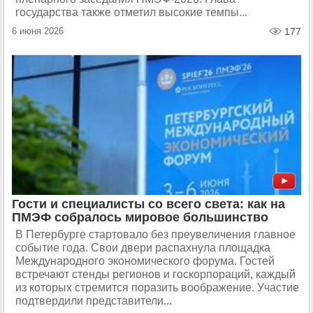
государства также отметил высокие темпы...
6 июня 2026
177
Гости и специалисты со всего света: как на
ПМЭФ собралось мировое большинство
В Петербурге стартовало без преувеличения главное
событие года. Свои двери распахнула площадка
Международного экономического форума. Гостей
встречают стенды регионов и госкорпораций, каждый
из которых стремится поразить воображение. Участие
подтвердили представители...