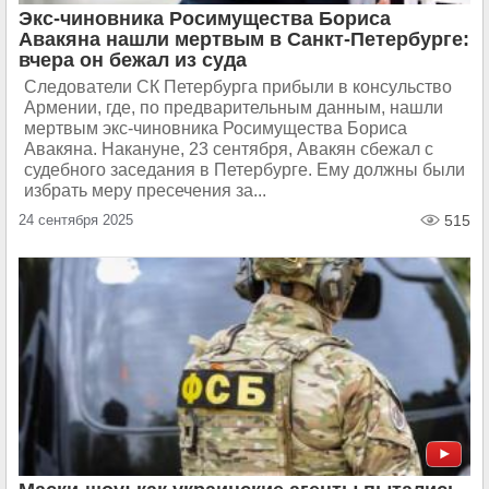
Экс-чиновника Росимущества Бориса
Авакяна нашли мертвым в Санкт-Петербурге:
вчера он бежал из суда
Следователи СК Петербурга прибыли в консульство
Армении, где, по предварительным данным, нашли
мертвым экс-чиновника Росимущества Бориса
Авакяна. Накануне, 23 сентября, Авакян сбежал с
судебного заседания в Петербурге. Ему должны были
избрать меру пресечения за...
24 сентября 2025
515