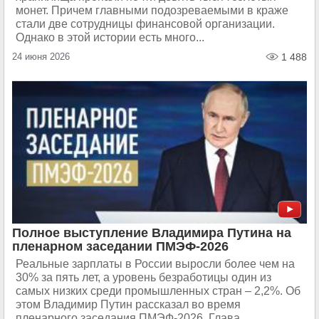
монет. Причем главными подозреваемыми в краже
стали две сотрудницы финансовой организации.
Однако в этой истории есть много...
24 июня 2026
1 488
Полное выступление Владимира Путина на
пленарном заседании ПМЭФ-2026
Реальные зарплаты в России выросли более чем на
30% за пять лет, а уровень безработицы один из
самых низких среди промышленных стран – 2,2%. Об
этом Владимир Путин рассказал во время
пленарного заседания ПМЭФ-2026. Глава