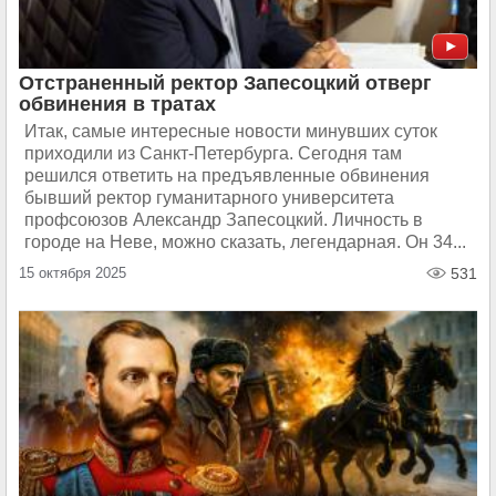
Отстраненный ректор Запесоцкий отверг
обвинения в тратах
Итак, самые интересные новости минувших суток
приходили из Санкт-Петербурга. Сегодня там
решился ответить на предъявленные обвинения
бывший ректор гуманитарного университета
профсоюзов Александр Запесоцкий. Личность в
городе на Неве, можно сказать, легендарная. Он 34...
15 октября 2025
531