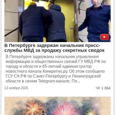
В Петербурге задержан начальник пресс-
службы МВД за продажу секретных сводок
В Петербурге задержаны начальник управления
информации и общественных связей ГУ МВД РФ по
городу и области и 65-летний администратор
новостного канала Конкретно.ру. Об этом сообщило
ГСУ СК РФ по Санкт-Петербургу и Ленинградской
области в своем Telegram-канале. По...
13 ноября 2025
1 064