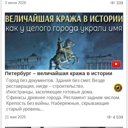
3 июня 2026
339
Петербург – величайшая кража в истории
Город без документов. Здания без смет. Везде
реставрация, нигде – строительство.
Иностранцы, заселяющие готовые дома.
Сфинксы древнее города. Регламент задним числом.
Крепость без войны. Набережные, скрывающие
старый уровень...
21 мая 2026
4 539