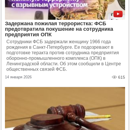
Задержана пожилая террористка: ФСБ
предотвратила покушение на сотрудника
предприятия ОПК
Сотрудники ФСБ задержали женщину 1966 года
рождения в Санкт-Петербурге. Ее подозревают в
подготовке теракта против сотрудника предприятия
оборонно-промышленного комплекса (ОПК) в
Ленинградской области. Об этом сообщили в Центре
общественных связей ФСБ.
14 января 2026
615