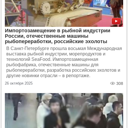
Импортозамещение в рыбной индустрии
России, отечественные машины
рыбопереработки, российские эхолоты
В Санкт-Петербурге прошла восьмая Международная
выставка рыбной индустрии, морепродуктов и
технологий SeaFood. Импортозамещенная
рыбофабрика, отечественные машины для
рыбопереработки, разработка российских эхолотов и
другие новинки отрасли – в репортаже.
26 октября 2025
308