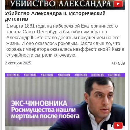
Убийство Александра II. Исторический
детектив
1 марта 1881 года на набережной Екатерининского
канала Санкт-Петербурга был убит император
Александр II. Это стало десятым покушением на его
жизнь. И оно оказалось роковым. Как так вышло, что
охрана императора оказалась неэффективной? Какие
случайности сыграли ключевую...
2 октября 2025
589