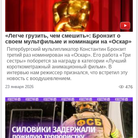
«Легче грузить, чем смешить»: Бронзит о
своем мультфильме и номинации на «Оскар»
Петербургский мультипликатор Константин Бронзит
третий раз номинирован на «Оскар». Его работа «Три
сестры» поборется за награду в категории «Лучший
короткометражный анимационный фильм». В
интервью нам режиссер признался, что встретил эту
новость с воодушевлением.
23 января 2026
476