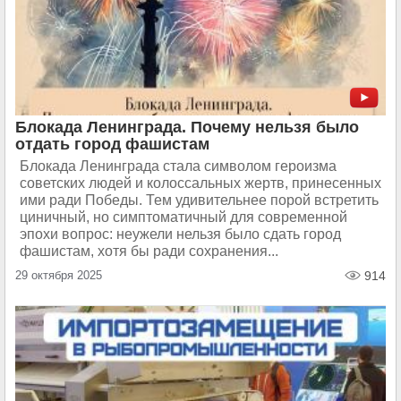
Блокада Ленинграда. Почему нельзя было
отдать город фашистам
Блокада Ленинграда стала символом героизма
советских людей и колоссальных жертв, принесенных
ими ради Победы. Тем удивительнее порой встретить
циничный, но симптоматичный для современной
эпохи вопрос: неужели нельзя было сдать город
фашистам, хотя бы ради сохранения...
29 октября 2025
914