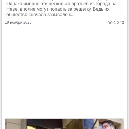
Однако именно эти несколько братьев из города на
Неве, вполне могут попасть за решетку. Ведь их
общество сначала зазывало к...
19 ноября 2025
1 240