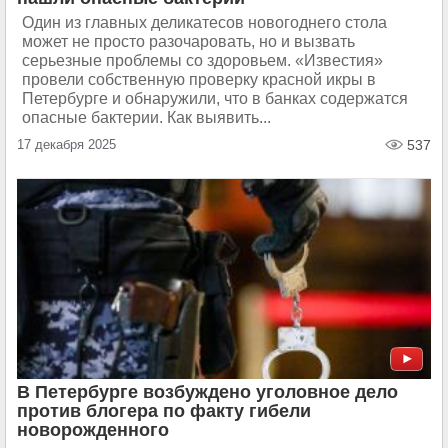
Один из главных деликатесов новогоднего стола
может не просто разочаровать, но и вызвать
серьезные проблемы со здоровьем. «Известия»
провели собственную проверку красной икры в
Петербурге и обнаружили, что в банках содержатся
опасные бактерии. Как выявить...
17 декабря 2025
537
В Петербурге возбуждено уголовное дело
против блогера по факту гибели
новорожденного