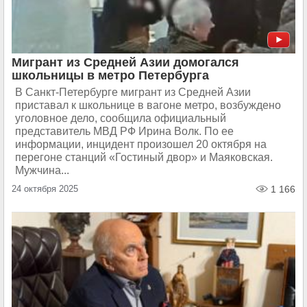
Мигрант из Средней Азии домогался
школьницы в метро Петербурга
В Санкт-Петербурге мигрант из Средней Азии
приставал к школьнице в вагоне метро, возбуждено
уголовное дело, сообщила официальный
представитель МВД РФ Ирина Волк. По ее
информации, инцидент произошел 20 октября на
перегоне станций «Гостиный двор» и Маяковская.
Мужчина...
24 октября 2025
1 166