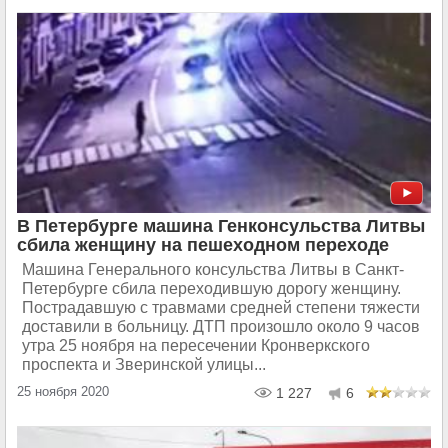
В Петербурге машина Генконсульства Литвы
сбила женщину на пешеходном переходе
Машина Генерального консульства Литвы в Санкт-
Петербурге сбила переходившую дорогу женщину.
Пострадавшую с травмами средней степени тяжести
доставили в больницу. ДТП произошло около 9 часов
утра 25 ноября на пересечении Кронверкского
проспекта и Зверинской улицы...
25 ноября 2020
1 227
6