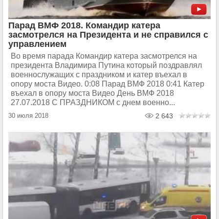
Парад ВМФ 2018. Командир катера
засмотрелся на Президента и не справился с
управлением
Во время парада Командир катера засмотрелся на
президента Владимира Путина который поздравлял
военнослужащих с праздником и катер въехал в
опору моста Видео. 0:08 Парад ВМФ 2018 0:41 Катер
въехал в опору моста Видео День ВМФ 2018
27.07.2018 С ПРАЗДНИКОМ с днем военно...
30 июля 2018
2 643