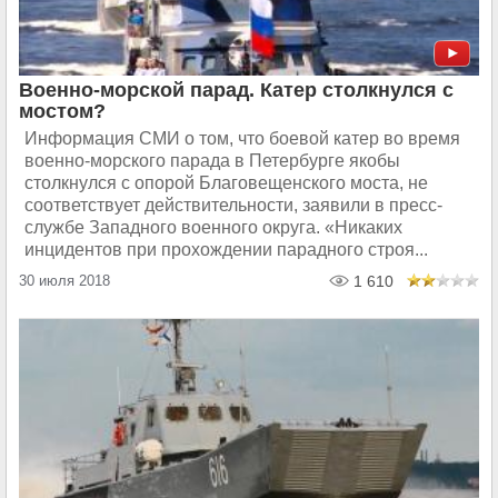
Военно-морской парад. Катер столкнулся с
мостом?
Информация СМИ о том, что боевой катер во время
военно-морского парада в Петербурге якобы
столкнулся с опорой Благовещенского моста, не
соответствует действительности, заявили в пресс-
службе Западного военного округа. «Никаких
инцидентов при прохождении парадного строя...
30 июля 2018
1 610