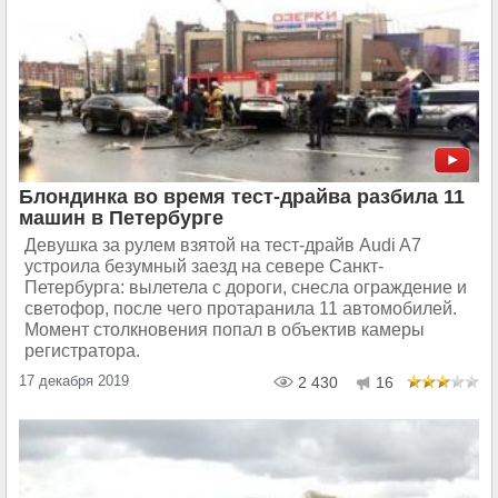
Блондинка во время тест-драйва разбила 11
машин в Петербурге
Девушка за рулем взятой на тест-драйв Audi A7
устроила безумный заезд на севере Санкт-
Петербурга: вылетела с дороги, снесла ограждение и
светофор, после чего протаранила 11 автомобилей.
Момент столкновения попал в объектив камеры
регистратора.
17 декабря 2019
2 430
16