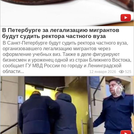
В Петербурге за легализацию мигрантов
будут судить ректора частного вуза
В Санкт-Петербурге будут судить ректора частного вуза,
организовавшего легализацию мигрантов через
оформление учебных виз. Также в деле фигурируют
бизнесмен и уроженец одной из стран Ближнего Востока,
сообщает ГУ МВД России по городу и Ленинградской
области...
12 января 2026
525