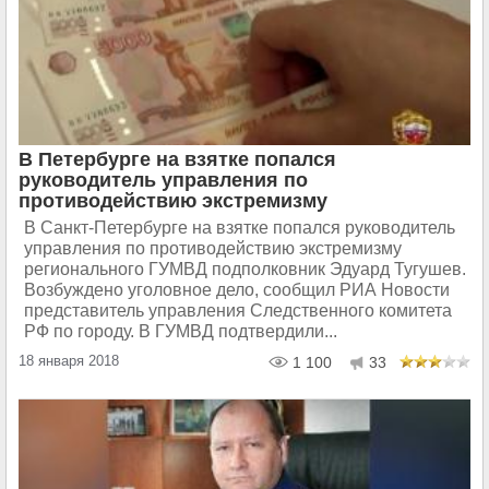
В Петербурге на взятке попался
руководитель управления по
противодействию экстремизму
В Санкт-Петербурге на взятке попался руководитель
управления по противодействию экстремизму
регионального ГУМВД подполковник Эдуард Тугушев.
Возбуждено уголовное дело, сообщил РИА Новости
представитель управления Следственного комитета
РФ по городу. В ГУМВД подтвердили...
18 января 2018
1 100
33