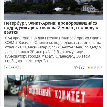
Петербург, Зенит-Арена: проворовавшийся
подрядчик арестован на 2 месяца по делу о
взятке
Суд арестовал на два месяца гендиректора компании
СЭМ-5 Василия Сливкина, подрядчика строительства
стадиона «Санкт-Петербург» (Зенит-Арена) по делу о
даче взятки в 20 млн рублей бывшему вице-
губернатору города Марату Оганесяну. Об этом
сообщает пресс-служба...
19 мая 2017
575