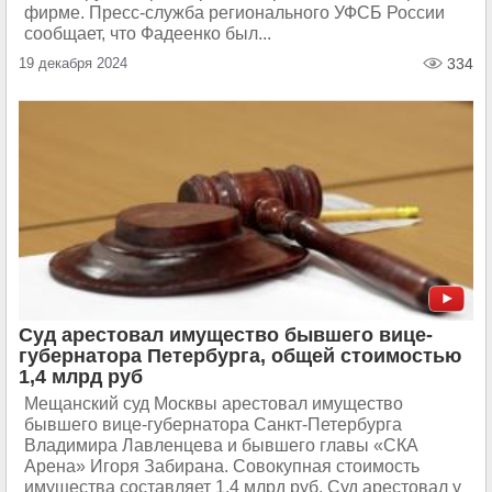
фирме. Пресс-служба регионального УФСБ России
сообщает, что Фадеенко был...
19 декабря 2024
334
Суд арестовал имущество бывшего вице-
губернатора Петербурга, общей стоимостью
1,4 млрд руб
Мещанский суд Москвы арестовал имущество
бывшего вице-губернатора Санкт-Петербурга
Владимира Лавленцева и бывшего главы «СКА
Арена» Игоря Забирана. Совокупная стоимость
имущества составляет 1,4 млрд руб. Суд арестовал у