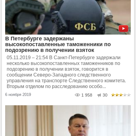
В Петербурге задержаны
высокопоставленные таможенники по
подозрению в получении взяток
05.11.2019 – 21:54 В Санкт-Петербурге задержали
несколько высокопоставленных таможенников по
подозрению в получении взяток, говорится в
сообщении Северо-Западного следственного
управления на транспорте Следственного комитета.
Вторым отделом по расследованию особо...
6 ноября 2019
1 958
30