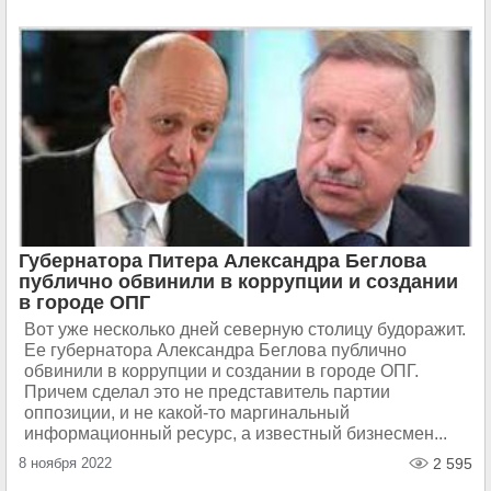
Губернатора Питера Александра Беглова
публично обвинили в коррупции и создании
в городе ОПГ
Вот уже несколько дней северную столицу будоражит.
Ее губернатора Александра Беглова публично
обвинили в коррупции и создании в городе ОПГ.
Причем сделал это не представитель партии
оппозиции, и не какой-то маргинальный
информационный ресурс, а известный бизнесмен...
8 ноября 2022
2 595