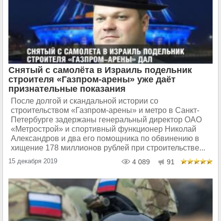
Снятый с самолёта в Израиль подельник
строителя «Газпром-арены» уже даёт
признательные показания
После долгой и скандальной истории со
строительством «Газпром-арены» и метро в Санкт-
Петербурге задержаны генеральный директор ОАО
«Метрострой» и спортивный функционер Николай
Александров и два его помощника по обвинению в
хищение 178 миллионов рублей при строительстве...
15 декабря 2019
4 089
91