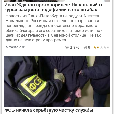
Иван Жданов проговорился: Навальный в
курсе расцвета педофилии в его штабах
Новости из Санкт-Петербурга не радуют Алексея
Навального. Россиянам постепенно открывается
неприглядная правда относительно морального
облика блогера и его соратников, а также истинной
цели их деятельности в Северной столице. Не так
давно на всю страну прогремел...
25 марта 2019
1 976
8
ФСБ начала серьёзную чистку службы