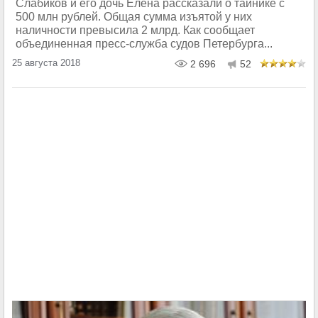
Слабиков и его дочь Елена рассказали о тайнике с
500 млн рублей. Общая сумма изъятой у них
наличности превысила 2 млрд. Как сообщает
объединенная пресс-служба судов Петербурга...
25 августа 2018
2 696
52