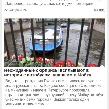
Лавленцева счета, участки, коттеджи, помещения...
22 ноября 2024
801
Неожиданные сюрпризы всплывают в
истории с автобусом, упавшим в Мойку
Водитель-гражданин РФ, как выяснилось на суде, не
знает русского языка Как уже сообщало «Столетие»,
на минувшей неделе в Петербурге произошла
страшная трагедия – рухнувший в реку Мойку автобус
унес жизни семи горожан. Выжил только один
мужчина, а также сам...