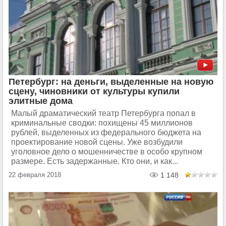
Петербург: на деньги, выделенные на новую
сцену, чиновники от культуры купили
элитные дома
Малый драматический театр Петербурга попал в
криминальные сводки: похищены 45 миллионов
рублей, выделенных из федерального бюджета на
проектирование новой сцены. Уже возбудили
уголовное дело о мошенничестве в особо крупном
размере. Есть задержанные. Кто они, и как...
22 февраля 2018
1 148