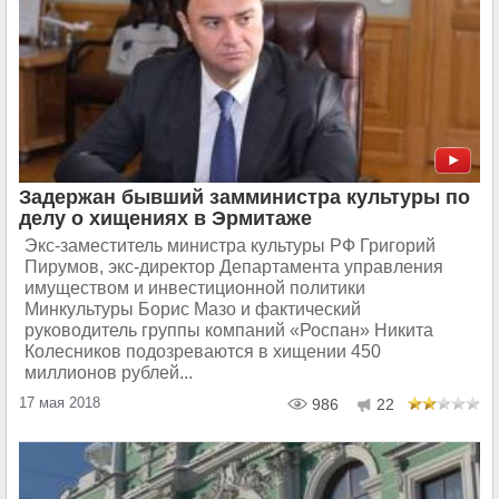
Задержан бывший замминистра культуры по
делу о хищениях в Эрмитаже
Экс-заместитель министра культуры РФ Григорий
Пирумов, экс-директор Департамента управления
имуществом и инвестиционной политики
Минкультуры Борис Мазо и фактический
руководитель группы компаний «Роспан» Никита
Колесников подозреваются в хищении 450
миллионов рублей...
17 мая 2018
986
22