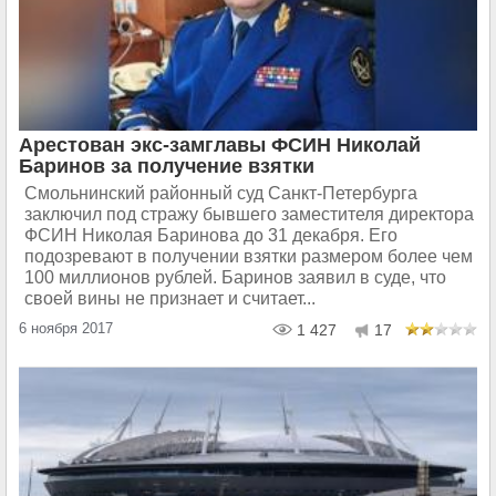
Арестован экс-замглавы ФСИН Николай
Баринов за получение взятки
Смольнинский районный суд Санкт-Петербурга
заключил под стражу бывшего заместителя директора
ФСИН Николая Баринова до 31 декабря. Его
подозревают в получении взятки размером более чем
100 миллионов рублей. Баринов заявил в суде, что
своей вины не признает и считает...
6 ноября 2017
1 427
17