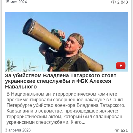
15 мая 2024
2 843
За убийством Владлена Татарского стоят
украинские спецслужбы и ФБК Алексея
Навального
В Национальном антитеррористическом комитете
прокомментировали совершенное накануне в Санкт-
Петербурге убийство военкора Владлена Татарского.
Как заявили в ведомстве, произошедшее является
террористическим актом, который был спланирован
украинскими спецслужбами. К его...
3 апреля 2023
521