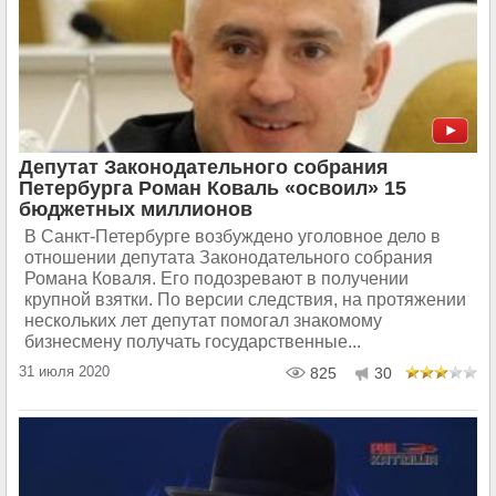
Депутат Законодательного собрания
Петербурга Роман Коваль «освоил» 15
бюджетных миллионов
В Санкт-Петербурге возбуждено уголовное дело в
отношении депутата Законодательного собрания
Романа Коваля. Его подозревают в получении
крупной взятки. По версии следствия, на протяжении
нескольких лет депутат помогал знакомому
бизнесмену получать государственные...
31 июля 2020
825
30