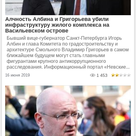
Алчность Албина и Григорьева убили
инфраструктуру жилого комплекса на
Васильевском острове
Бывший вице-губернатор Санкт-Петербурга Игорь
Албин и глава Комитета по градостроительству и
архитектуре Смольного Владимир Григорьев в самом
ближайшем будущем могут стать главными
фигурантами крупного антикоррупционного
расследования. Информационный портал «Невские...
16 июня 2019
1 453