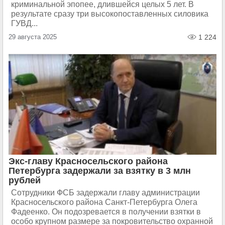
криминальной эпопее, длившейся целых 5 лет. В
результате сразу три высокопоставленных силовика
ГУВД...
29 августа 2025
1 224
Экс-главу Красносельского района
Петербурга задержали за взятку в 3 млн
рублей
Сотрудники ФСБ задержали главу администрации
Красносельского района Санкт-Петербурга Олега
Фадеенко. Он подозревается в получении взятки в
особо крупном размере за покровительство охранной