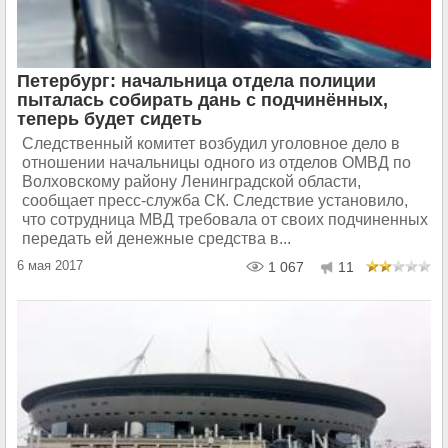
Петербург: начальница отдела полиции
пыталась собирать дань с подчинённых,
теперь будет сидеть
Следственный комитет возбудил уголовное дело в
отношении начальницы одного из отделов ОМВД по
Волховскому району Ленинградской области,
сообщает пресс-служба СК. Следствие установило,
что сотрудница МВД требовала от своих подчиненных
передать ей денежные средства в...
6 мая 2017
1 067
11