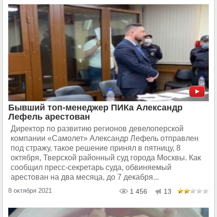
Бывший топ-менеджер ПИКа Александр
Лефель арестован
Директор по развитию регионов девелоперской
компании «Самолет» Александр Лефель отправлен
под стражу, такое решение принял в пятницу, 8
октября, Тверской районный суд города Москвы. Как
сообщил пресс-секретарь суда, обвиняемый
арестован на два месяца, до 7 декабря...
8 октября 2021
1 456
13