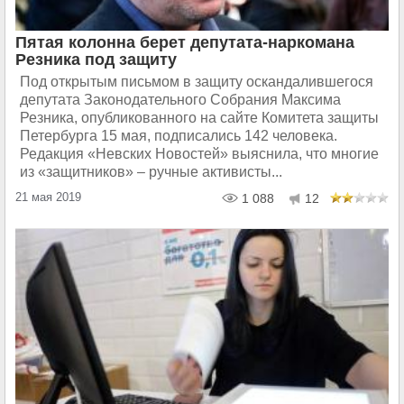
Пятая колонна берет депутата-наркомана
Резника под защиту
Под открытым письмом в защиту оскандалившегося
депутата Законодательного Собрания Максима
Резника, опубликованного на сайте Комитета защиты
Петербурга 15 мая, подписались 142 человека.
Редакция «Невских Новостей» выяснила, что многие
из «защитников» – ручные активисты...
21 мая 2019
1 088
12