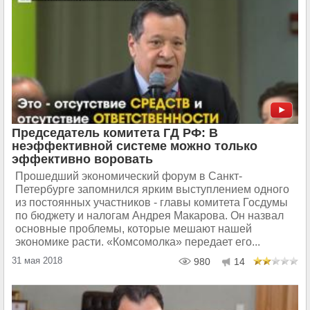
Председатель комитета ГД РФ: В
неэффективной системе можно только
эффективно воровать
Прошедший экономический форум в Санкт-
Петербурге запомнился ярким выступлением одного
из постоянных участников - главы комитета Госдумы
по бюджету и налогам Андрея Макарова. Он назвал
основные проблемы, которые мешают нашей
экономике расти. «Комсомолка» передает его...
31 мая 2018
980
14