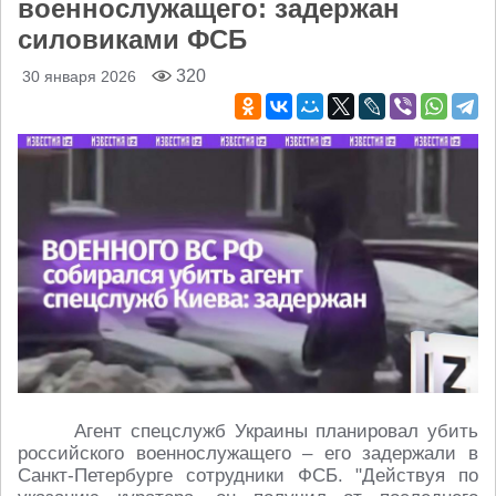
военнослужащего: задержан
силовиками ФСБ
320
30 января 2026
Агент спецслужб Украины планировал убить
российского военнослужащего – его задержали в
Санкт-Петербурге сотрудники ФСБ. "Действуя по