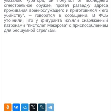
указанию куратора, он получил от последнего
огнестрельное оружие, провел разведку адреса
проживания военнослужащего и приготовился к его
убийству", – говорится в сообщении. В ФСБ
уточнили, что у фигуранта изъяли снаряженный
патронами "пистолет Макарова" с приспособлением
для бесшумной стрельбы.