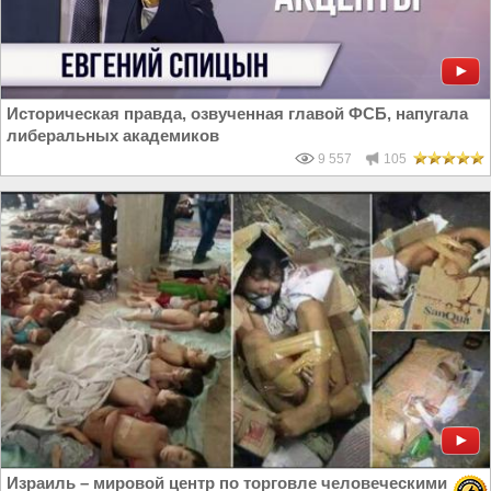
Историческая правда, озвученная главой ФСБ, напугала
либеральных академиков
9 557
105
Израиль – мировой центр по торговле человеческими