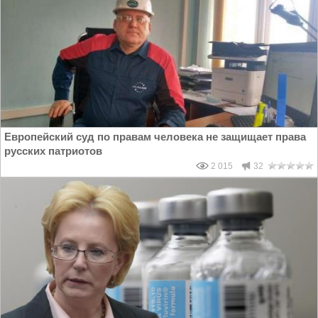
Европейский суд по правам человека не защищает права
русских патриотов
2 015
32