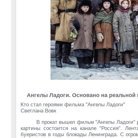
Ангелы Ладоги. Основано на реальной
Кто стал героями фильма "Ангелы Ладоги"
Светлана Вовк
В прокат вышел фильм "Ангелы Ладоги" 
картины состоится на канале "Россия". Лент
буеристов в годы блокады Ленинграда. С огр