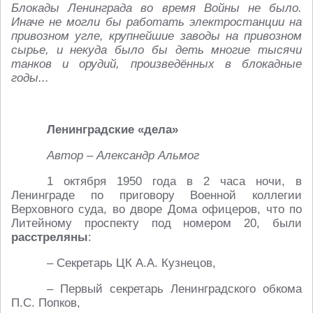
Блокады Ленинграда во время Войны не было.
Иначе не могли бы работать электростанции на
привозном угле, крупнейшие заводы на привозном
сырье, и некуда было бы деть многие тысячи
танков и орудий, произведённых в блокадные
годы...
Ленинградские «дела»
Автор – Александр Альмог
1 октября 1950 года в 2 часа ночи, в
Ленинграде по приговору Военной коллегии
Верховного суда, во дворе Дома офицеров, что по
Литейному проспекту под номером 20, были
расстреляны
:
– Секретарь ЦК А.А. Кузнецов,
– Первый секретарь Ленинградского обкома
П.С. Попков,