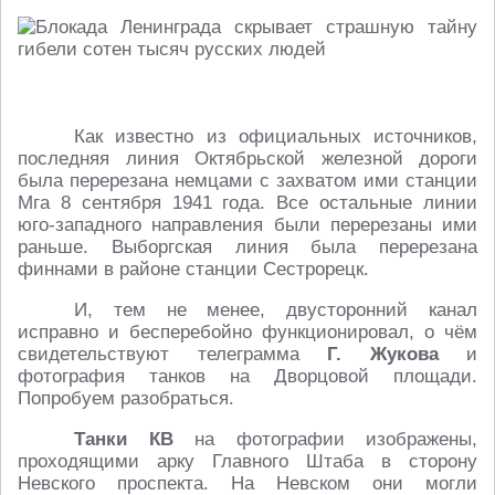
Как известно из официальных источников,
последняя линия Октябрьской железной дороги
была перерезана немцами с захватом ими станции
Мга 8 сентября 1941 года. Все остальные линии
юго-западного направления были перерезаны ими
раньше. Выборгская линия была перерезана
финнами в районе станции Сестрорецк.
И, тем не менее, двусторонний канал
исправно и бесперебойно функционировал, о чём
свидетельствуют телеграмма
Г. Жукова
и
фотография танков на Дворцовой площади.
Попробуем разобраться.
Танки КВ
на фотографии изображены,
проходящими арку Главного Штаба в сторону
Невского проспекта. На Невском они могли