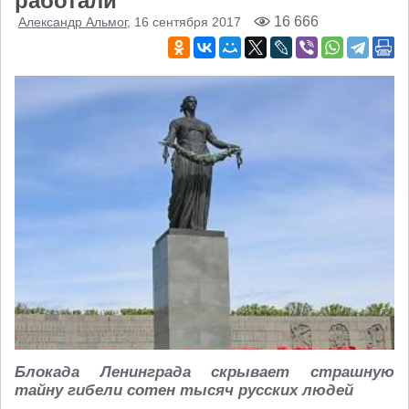
работали
16 666
Александр Альмог
, 16 сентября 2017
Блокада Ленинграда скрывает страшную
тайну гибели сотен тысяч русских людей