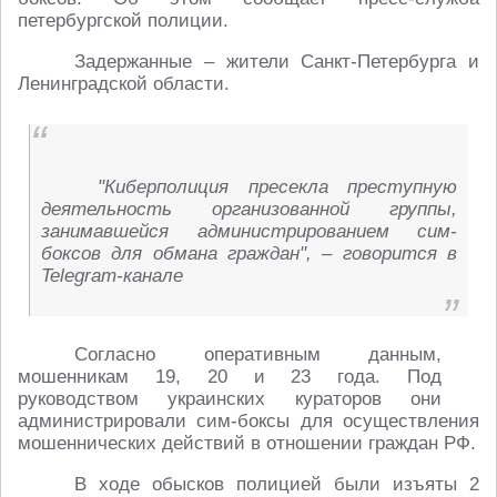
петербургской полиции.
Задержанные – жители Санкт-Петербурга и
Ленинградской области.
"Киберполиция пресекла преступную
деятельность организованной группы,
занимавшейся администрированием сим-
боксов для обмана граждан", – говорится в
Telegram-канале
Согласно оперативным данным,
мошенникам 19, 20 и 23 года. Под
руководством украинских кураторов они
администрировали сим-боксы для осуществления
мошеннических действий в отношении граждан РФ.
В ходе обысков полицией были изъяты 2