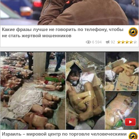
Какие фразы лучше не говорить по телефону, чтобы
не стать жертвой мошенников
6 594
92
Израиль – мировой центр по торговле человеческими