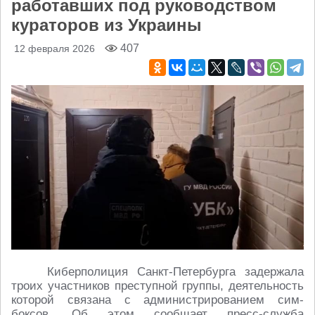
работавших под руководством
кураторов из Украины
407
12 февраля 2026
Киберполиция Санкт-Петербурга задержала
троих участников преступной группы, деятельность
которой связана с администрированием сим-
боксов. Об этом сообщает пресс-служба