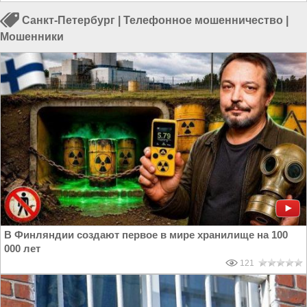
Санкт-Петербург
|
Телефонное мошенничество
|
Мошенники
В Финляндии создают первое в мире хранилище на 100
000 лет
121