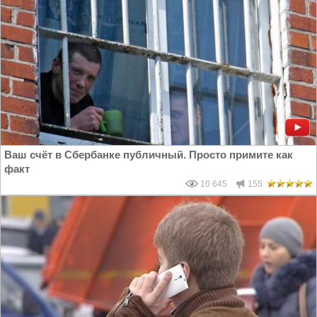
Ваш счёт в Сбербанке публичный. Просто примите как
факт
10 645
155