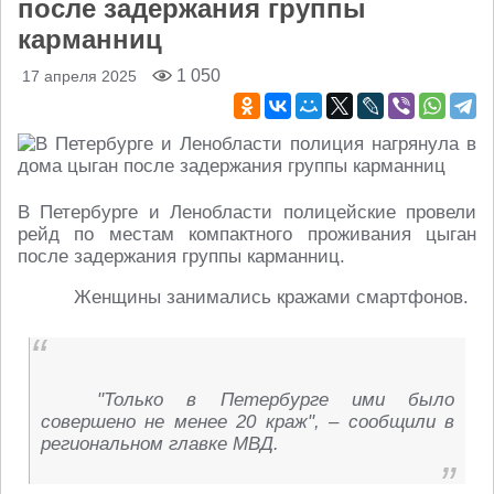
после задержания группы
карманниц
1 050
17 апреля 2025
В Петербурге и Ленобласти полицейские провели
рейд по местам компактного проживания цыган
после задержания группы карманниц.
Женщины занимались кражами смартфонов.
"Только в Петербурге ими было
совершено не менее 20 краж", – сообщили в
региональном главке МВД.