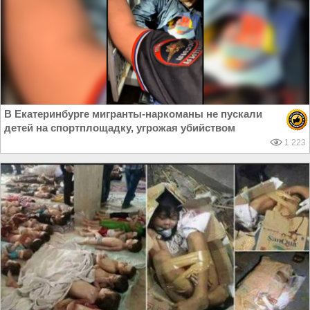
В Екатеринбурге мигранты-наркоманы не пускали
детей на спортплощадку, угрожая убийством
1 223