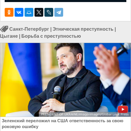
Санкт-Петербург
|
Этническая преступность
|
Цыгане
|
Борьба с преступностью
Зеленский переложил на США ответственность за свою
роковую ошибку