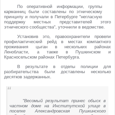
По оперативной информации, группы
карманниц были составлены по этническому
принципу и получали в Петербурге "негласную
поддержку местных представителей этого
этнического сообщества", уточнили в ведомстве.
Установив это, правоохранители провели
профилактический рейд в местах компактного
проживания цыган в нескольких районах
Ленобласти, а также в Пушкинском и
Красносельском районах Петербурга.
В результате в отделы полиции для
разбирательства были доставлены несколько
десятков задержанных.
"Весомый результат принес обыск в
частном доме на Институтской улице в
поселке Александровская Пушкинского