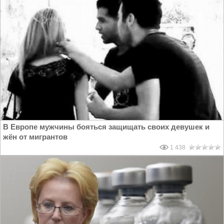
В Европе мужчины бояться защищать своих девушек и
жён от мигрантов
1 438