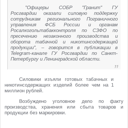
"Офицеры СОБР "Гранит" ГУ
Росгвардии оказали силовую поддержку
сотрудникам регионального Пограничного
управления ФСБ России и органам
Росалкогольтабакконтроля по СЗФО по
пресечению незаконного производства и
оборота табачной и никотинсодержащей
продукции", – говорится в публикации в
Telegram-канале ГУ Росгвардии по Санкт-
Петербургу и Ленинградской области.
Силовики изъяли готовых табачных и
никотинсодержащих изделий более чем на 1
миллион рублей.
Возбуждено уголовное дело по факту
производства, хранения или сбыта товаров и
продукции без маркировки.