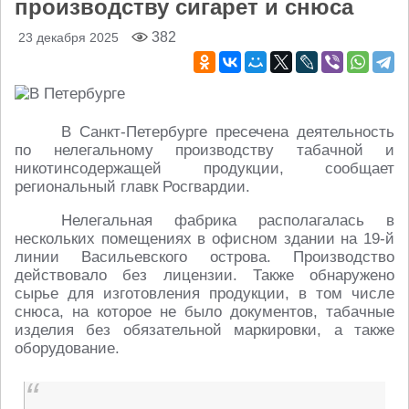
производству сигарет и снюса
382
23 декабря 2025
В Санкт-Петербурге пресечена деятельность
по нелегальному производству табачной и
никотинсодержащей продукции, сообщает
региональный главк Росгвардии.
Нелегальная фабрика располагалась в
нескольких помещениях в офисном здании на 19-й
линии Васильевского острова. Производство
действовало без лицензии. Также обнаружено
сырье для изготовления продукции, в том числе
снюса, на которое не было документов, табачные
изделия без обязательной маркировки, а также
оборудование.