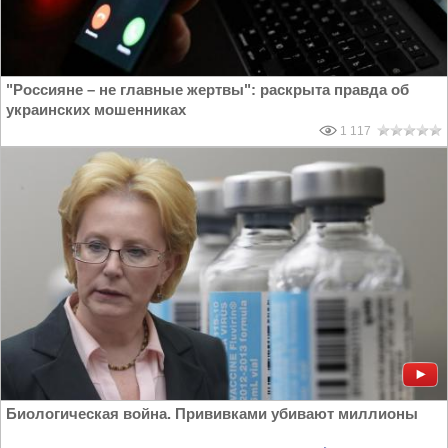
"Россияне – не главные жертвы": раскрыта правда об
украинских мошенниках
1 117
Биологическая война. Прививками убивают миллионы