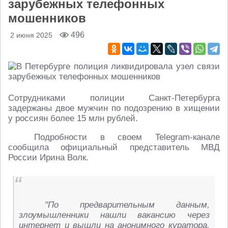
зарубежных телефонных
мошенников
496
2 июня 2025
Сотрудниками полиции Санкт-Петербурга
задержаны двое мужчин по подозрению в хищении
у россиян более 15 млн рублей.
Подробности в своем Telegram-канале
сообщила официальный представитель МВД
России Ирина Волк.
"По предварительным данным,
злоумышленники нашли вакансию через
интернет и вышли на анонимного куратора.