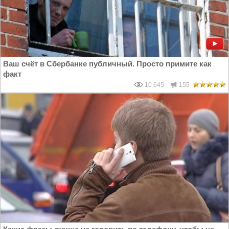
Ваш счёт в Сбербанке публичный. Просто примите как
факт
10 645
155