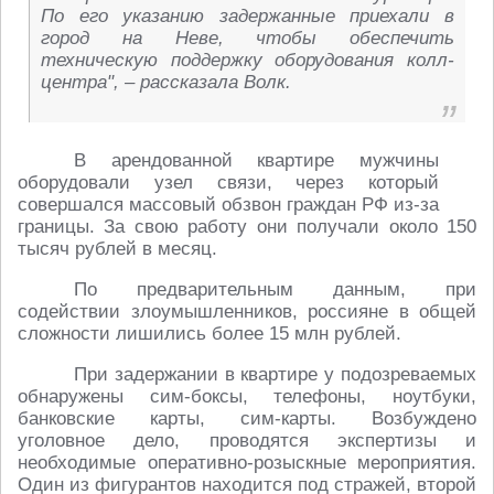
По его указанию задержанные приехали в
город на Неве, чтобы обеспечить
техническую поддержку оборудования колл-
центра", – рассказала Волк.
В арендованной квартире мужчины
оборудовали узел связи, через который
совершался массовый обзвон граждан РФ из-за
границы. За свою работу они получали около 150
тысяч рублей в месяц.
По предварительным данным, при
содействии злоумышленников, россияне в общей
сложности лишились более 15 млн рублей.
При задержании в квартире у подозреваемых
обнаружены сим-боксы, телефоны, ноутбуки,
банковские карты, сим-карты. Возбуждено
уголовное дело, проводятся экспертизы и
необходимые оперативно-розыскные мероприятия.
Один из фигурантов находится под стражей, второй