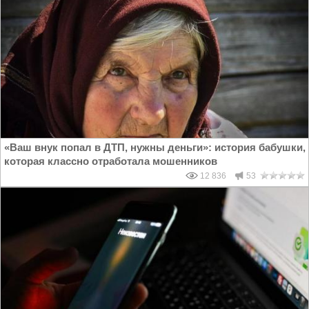
«Ваш внук попал в ДТП, нужны деньги»: история бабушки,
которая классно отработала мошенников
12 836
53