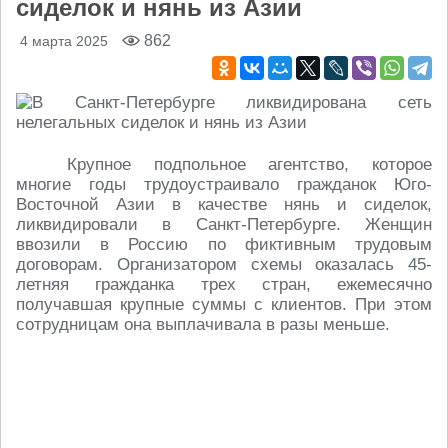
сиделок и нянь из Азии
862
4 марта 2025
Крупное подпольное агентство, которое
многие годы трудоустраивало гражданок Юго-
Восточной Азии в качестве нянь и сиделок,
ликвидировали в Санкт-Петербурге. Женщин
ввозили в Россию по фиктивным трудовым
договорам. Организатором схемы оказалась 45-
летняя гражданка трех стран, ежемесячно
получавшая крупные суммы с клиентов. При этом
сотрудницам она выплачивала в разы меньше.