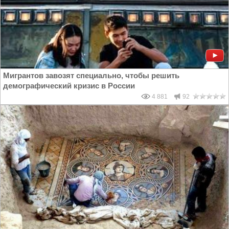
Мигрантов завозят специально, чтобы решить
демографический кризис в России
4 881
92