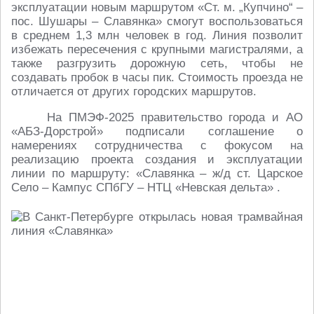
эксплуатации новым маршрутом «Ст. м. „Купчино“ –
пос. Шушары – Славянка» смогут воспользоваться
в среднем 1,3 млн человек в год. Линия позволит
избежать пересечения с крупными магистралями, а
также разгрузить дорожную сеть, чтобы не
создавать пробок в часы пик. Стоимость проезда не
отличается от других городских маршрутов.
На ПМЭФ-2025 правительство города и АО
«АБЗ-Дорстрой» подписали соглашение о
намерениях сотрудничества с фокусом на
реализацию проекта создания и эксплуатации
линии по маршруту: «Славянка – ж/д ст. Царское
Село – Кампус СПбГУ – НТЦ «Невская дельта» .