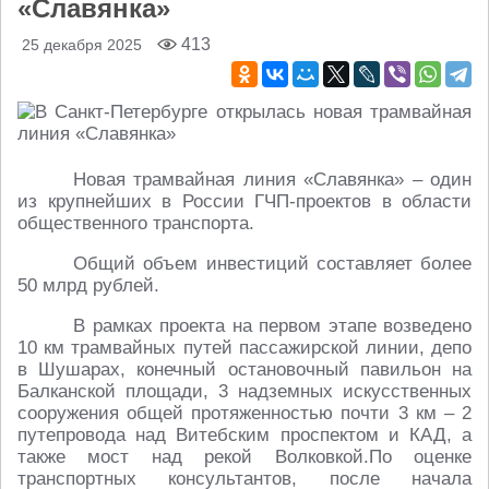
«Славянка»
413
25 декабря 2025
Новая трамвайная линия «Славянка» – один
из крупнейших в России ГЧП-проектов в области
общественного транспорта.
Общий объем инвестиций составляет более
50 млрд рублей.
В рамках проекта на первом этапе возведено
10 км трамвайных путей пассажирской линии, депо
в Шушарах, конечный остановочный павильон на
Балканской площади, 3 надземных искусственных
сооружения общей протяженностью почти 3 км – 2
путепровода над Витебским проспектом и КАД, а
также мост над рекой Волковкой.По оценке
транспортных консультантов, после начала