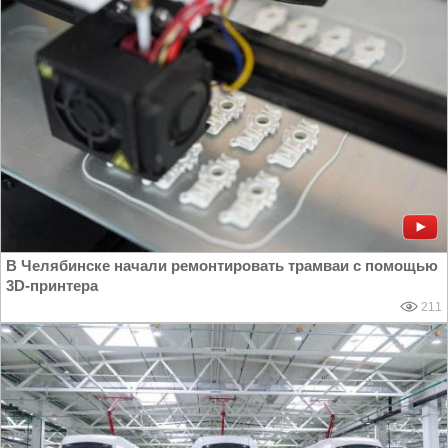
В Челябинске начали ремонтировать трамваи с помощью
3D-принтера
211