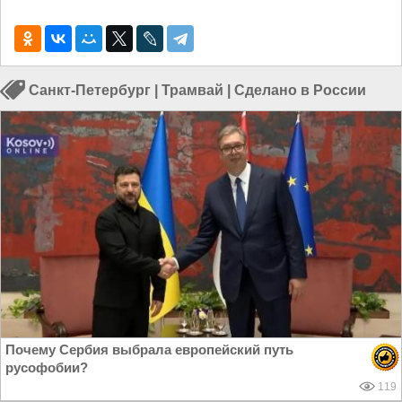
Санкт-Петербург
|
Трамвай
|
Сделано в России
Почему Сербия выбрала европейский путь
русофобии?
119