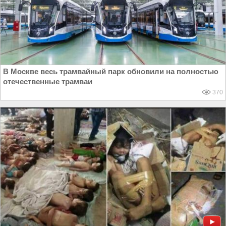
В Москве весь трамвайный парк обновили на полностью
отечественные трамваи
370