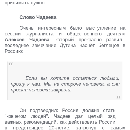
принимать нужно.
Слово Чадаева
Очень интересным было выступление на
сессии журналиста и общественного деятеля
Алексея Чадаева
, который прекрасно развил
последнее замечание Дугина насчёт беглецов в
Россию:
Если вы хотите остаться людьми,
прошу к нам. Мы на стороне человека, а они
проект человека закрыли.
Он подтвердил: Россия должна стать
"ковчегом людей". Чадаев дал целый ряд
важных рекомендаций, как действовать России
в предстоящее 20-летие, затронув с самых