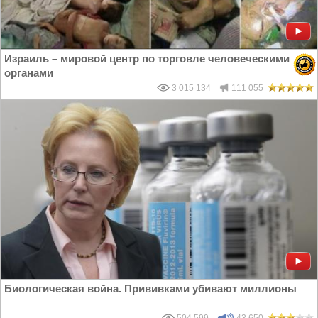
Израиль – мировой центр по торговле человеческими
органами
3 015 134
111 055
Биологическая война. Прививками убивают миллионы