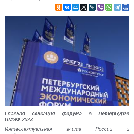
Главная сенсация форума в Петербурге
ПМЭФ-2023
Интеллектуальная элита России и