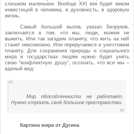
слишком маленькие. Вообще ХХI век будет веком
инвестиций в человека, в духовность, в здоровую
жизнь.
Самый большой вызов, указал Безруков,
заключается в том, что мы, люди, можем не
выжить. Или так загадим планету, что жить на ней
станет невозможно. Или переругаемся и уничтожим
планету. Для сохранения природы и социального
мира в государствах людям нужно будет унять
свою "конфликтную душу", осознать, что все мы –
единый вид:
Мир обособленности не работает.
Нужно строить своё большое пространство.
Картина мира от Дугина