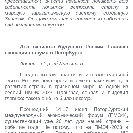
представители власти начинают понимать всю
гибельность попыток встроить страну в
мировую паразитическую систему, созданную
Западом. Они уже начинают совместно работать
над независимым курсом...
Два варианта будущего России: Главная
сенсация форума в Петербурге
Автор – Сергей Латышев
Представители власти и интеллектуальной
элиты России новаторски и смело наметили пути
развития страны в кризисном мире на одной из
сессий ПМЭФ-2023. Царьград собрал и выделил
главное: такого ещё не было никогда.
Прошедший 14-17 июня Петербургский
международный экономический форум (ПМЭФ),
существующий уже 26 лет, для нашей страны –
событие года. Не потому, что на ПМЭФ-2023 в