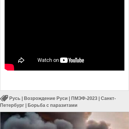
Русь
|
Возрождение Руси
|
ПМЭФ-2023
|
Санкт-
Петербург
|
Борьба с паразитами