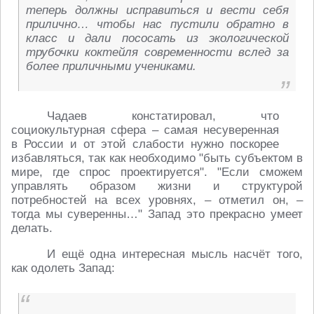
теперь должны исправиться и вести себя
прилично… чтобы нас пустили обратно в
класс и дали пососать из экологической
трубочки коктейля современности вслед за
более приличными учениками.
Чадаев констатировал, что
социокультурная сфера – самая несуверенная
в России и от этой слабости нужно поскорее
избавляться, так как необходимо "быть субъектом в
мире, где спрос проектируется". "Если сможем
управлять образом жизни и структурой
потребностей на всех уровнях, – отметил он, –
тогда мы суверенны…" Запад это прекрасно умеет
делать.
И ещё одна интересная мысль насчёт того,
как одолеть Запад: