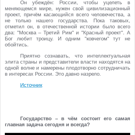
Он убеждён: России, чтобы уцелеть в
меняющемся мире, нужен свой цивилизационный
проект, причём касающийся всего человечества, а
не только нашего государства. Пока таковых,
отметил он, в отечественной истории было всего
два: "Москва – Третий Рим" и "Красный проект". А
Бог любит троицу. И одним "ковчегом" тут не
обойтись.
Приятно сознавать, что интеллектуальная
элита страны и представители власти находятся на
одной волне и намерены плодотворно сотрудничать
в интересах России. Это давно назрело.
Источник
Государство – в чём состоит его самая
главная задача сегодня и всегда?