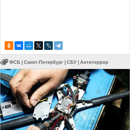
ФСБ
|
Санкт-Петербург
|
СБУ
|
Антитеррор