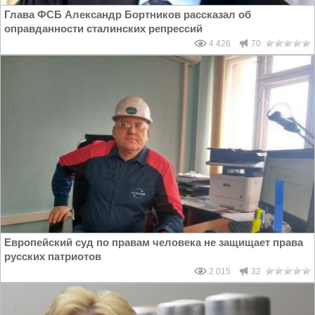
Глава ФСБ Александр Бортников рассказал об
оправданности сталинских репрессий
4 426
70
Европейский суд по правам человека не защищает права
русских патриотов
2 015
32