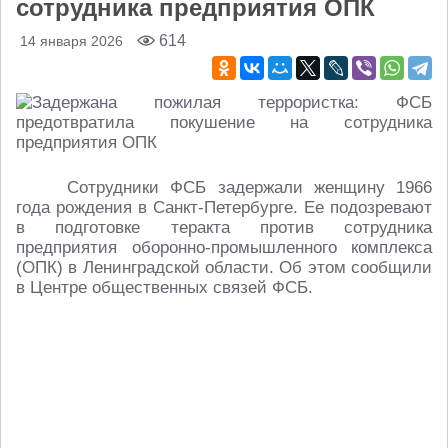
сотрудника предприятия ОПК
614
14 января 2026
Сотрудники ФСБ задержали женщину 1966
года рождения в Санкт-Петербурге. Ее подозревают
в подготовке теракта против сотрудника
предприятия оборонно-промышленного комплекса
(ОПК) в Ленинградской области. Об этом сообщили
в Центре общественных связей ФСБ.