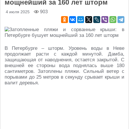
мощнейший за 160 лет шторм
903
4 июля 2025
В Петербурге – шторм. Уровень воды в Неве
продолжает расти с каждой минутой. Дамба,
защищающая от наводнения, остается закрытой. С
внешней ее стороны вода поднялась выше 180
сантиметров. Затоплены пляжи. Сильный ветер с
порывами до 25 метров в секунду срывает крыши и
валит деревья.