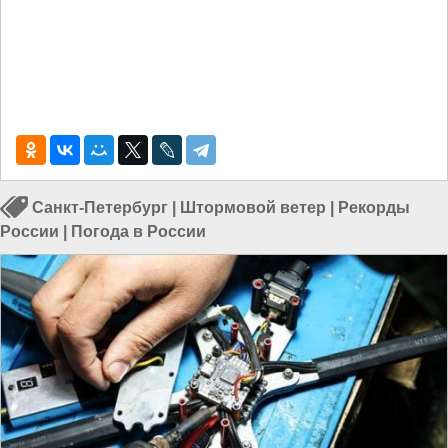
Санкт-Петербург
|
Штормовой ветер
|
Рекорды
России
|
Погода в России