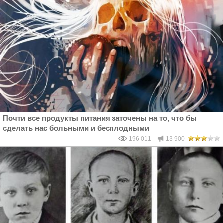
Почти все продукты питания заточены на то, что бы
сделать нас больными и бесплодными
196 011
13 900