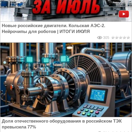
Новые российские двигатели. Кольская АЭС-2.
Нейрочипы для роботов | ИТОГИ ИЮЛЯ
305
Доля отечественного оборудования в российском ТЭК
превысила 77%