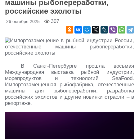
машины рыбопереработки,
российские эхолоты
307
26 октября 2025
В Санкт-Петербурге прошла восьмая
Международная выставка рыбной индустрии,
морепродуктов и технологий SeaFood.
Импортозамещенная рыбофабрика, отечественные
машины для рыбопереработки, разработка
российских эхолотов и другие новинки отрасли – в
репортаже.