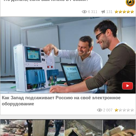
6 311
131
Как Запад подсаживает Россию на своё электронное
оборудование
2 007