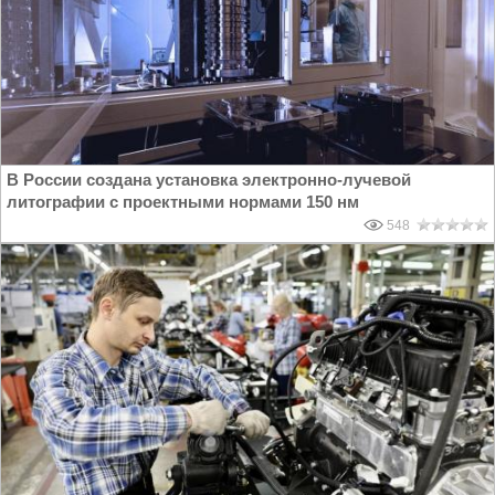
В России создана установка электронно-лучевой
литографии с проектными нормами 150 нм
548