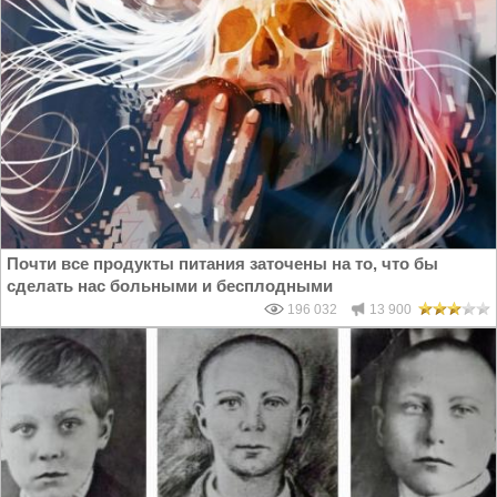
Почти все продукты питания заточены на то, что бы
сделать нас больными и бесплодными
196 032
13 900