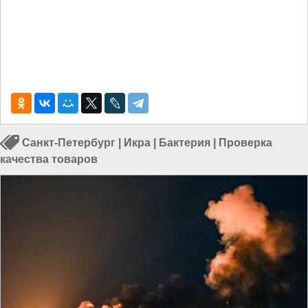
Санкт-Петербург
|
Икра
|
Бактерия
|
Проверка
качества товаров