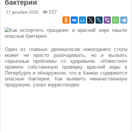
бактерии
537
17 декабря 2025
Один из главных деликатесов новогоднего стола
может не просто разочаровать, но и вызвать
серьезные проблемы со здоровьем. «Известия»
провели собственную проверку красной икры в
Петербурге и обнаружили, что в банках содержатся
опасные бактерии. Как выявить некачественную
продукцию, узнал корреспонден