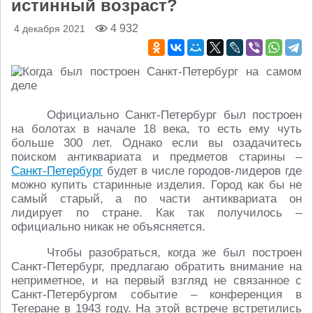
истинный возраст?
4 932
4 декабря 2021
Официально Санкт-Петербург был построен
на болотах в начале 18 века, то есть ему чуть
больше 300 лет. Однако если вы озадачитесь
поиском антиквариата и предметов старины –
Санкт-Петербург
будет в числе городов-лидеров где
можно купить старинные изделия. Город как бы не
самый старый, а по части антиквариата он
лидирует по стране. Как так получилось –
официально никак не объясняется.
Чтобы разобраться, когда же был построен
Санкт-Петербург, предлагаю обратить внимание на
неприметное, и на первый взгляд не связанное с
Санкт-Петербургом событие – конференция в
Тегеране в 1943 году. На этой встрече встретились