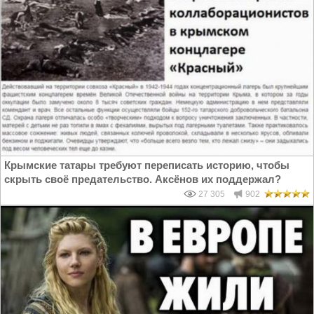
Крымские татары требуют переписать историю, чтобы
скрыть своё предательство. Аксёнов их поддержал?
27 305
902