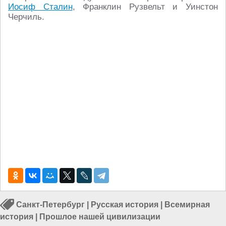
Иосиф Сталин
, Франклин Рузвельт и Уинстон
Черчиль.
Санкт-Петербург
|
Русская история
|
Всемирная
история
|
Прошлое нашей цивилизации