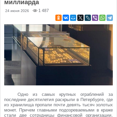
миллиарда
1 487
24 июня 2026
Одно из самых крупных ограблений за
последние десятилетия раскрыли в Петербурге, где
из хранилища пропали почти девять тысяч золотых
монет. Причем главными подозреваемыми в краже
стали две сотрудницы финансовой организации.