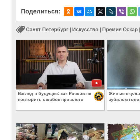
Поделиться:
Санкт-Петербург
|
Искусство
|
Премия Оскар
Взгляд в будущее: как России не
Живые скульп
повторить ошибок прошлого
зубилом гово