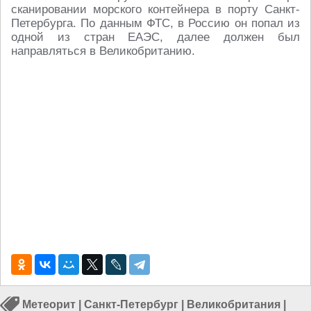
сканировании морского контейнера в порту Санкт-
Петербурга. По данным ФТС, в Россию он попал из
одной из стран ЕАЭС, далее должен был
направляться в Великобританию.
Метеорит
|
Санкт-Петербург
|
Великобритания
|