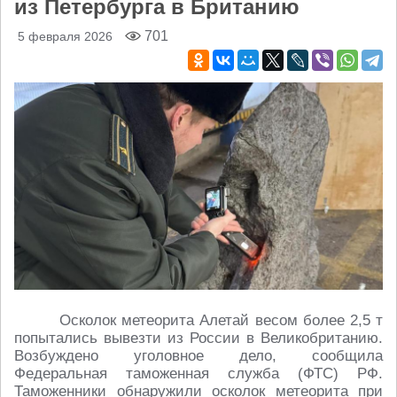
из Петербурга в Британию
701
5 февраля 2026
Осколок метеорита Алетай весом более 2,5 т
попытались вывезти из России в Великобританию.
Возбуждено уголовное дело, сообщила
Федеральная таможенная служба (ФТС) РФ.
Таможенники обнаружили осколок метеорита при