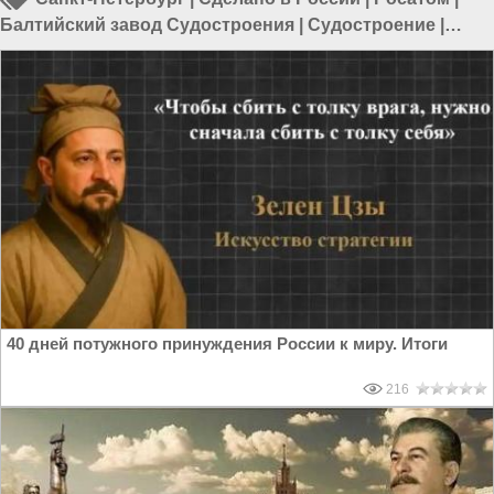
Балтийский завод Судостроения
|
Судостроение
|
Атомный ледокол
40 дней потужного принуждения России к миру. Итоги
216