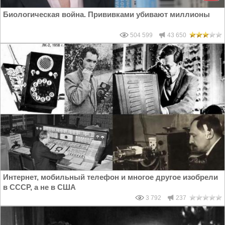
Биологическая война. Прививками убивают миллионы
504 599
43 650
Интернет, мобильный телефон и многое другое изобрели
в СССР, а не в США
3 792
237