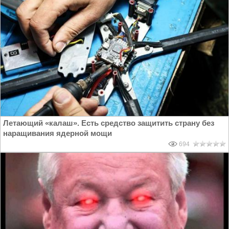
Летающий «калаш». Есть средство защитить страну без
наращивания ядерной мощи
694