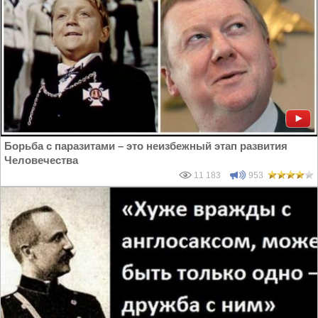
Борьба с паразитами – это неизбежный этап развития
Человечества
11 183
953