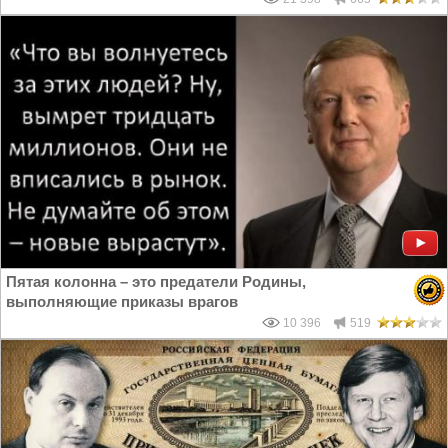
Пятая колонна – это предатели Родины,
выполняющие приказы врагов
10 396
519