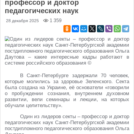
профессор и доктор
педагогических наук
1 359
28 декабря 2025
В Санкт-Петербурге задержали 70 человек,
которые молились за здоровье Зеленского. Секта
была создана на Украине, её основатели «говорили
о пробуждении сознания, внутреннем духовном
развитии, вели семинары и лекции, на которых
обучали целительству».
Один из лидеров секты – профессор и доктор
педагогических наук Санкт-Петербургской академии
постдипломного педагогического образования Ольга