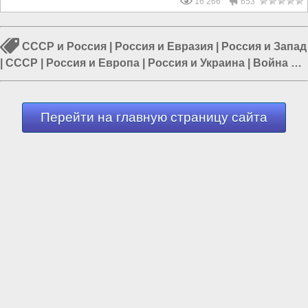
16 266
653
СССР и Россия
|
Россия и Евразия
|
Россия и Запад
|
СССР
|
Россия и Европа
|
Россия и Украина
|
Война в
СССР
Перейти на главную страницу сайта