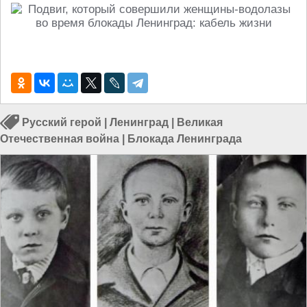
Русский герой
|
Ленинград
|
Великая
Отечественная война
|
Блокада Ленинграда