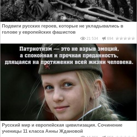
Подвиги русских героев, которые не укладывались в
голове у европейских фашистов
21 534
694
Русский мир и европейская цивилизация. Сочинение
ученицы 11 класса Анны Ждановой