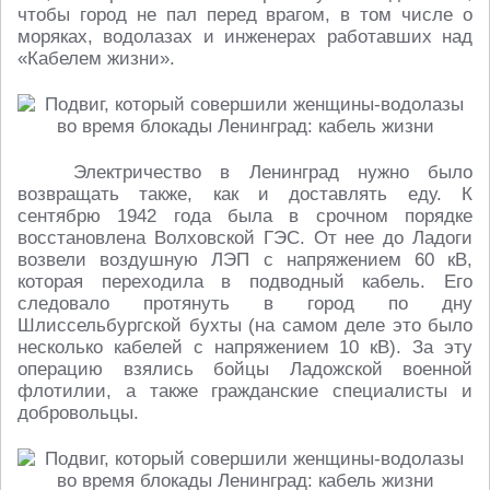
чтобы город не пал перед врагом, в том числе о
моряках, водолазах и инженерах работавших над
«Кабелем жизни».
Электричество в Ленинград нужно было
возвращать также, как и доставлять еду. К
сентябрю 1942 года была в срочном порядке
восстановлена Волховской ГЭС. От нее до Ладоги
возвели воздушную ЛЭП с напряжением 60 кВ,
которая переходила в подводный кабель. Его
следовало протянуть в город по дну
Шлиссельбургской бухты (на самом деле это было
несколько кабелей с напряжением 10 кВ). За эту
операцию взялись бойцы Ладожской военной
флотилии, а также гражданские специалисты и
добровольцы.