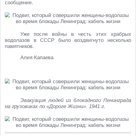
сообщение.
Уже после войны в честь этих храбрых
водолазов в СССР было воздвигнуто несколько
памятников.
Алия Капаева
Эвакуация людей из блокадного Ленинграда
на грузовиках по «Дороге Жизни». 1941 г.