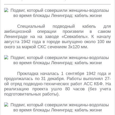
Специальный подводный кабель для
амбициозной операции произвели в самом
Ленинграде на на заводе «Севкабель». К началу
августа 1942 года в городе выпущено около 100 км
оного за маркой СКС сечением 3х120 мм.
Прокладка началась 1 сентября 1942 года и
продолжалась по 31 декабря. Работы выполнял 27-
ой отряд подводно-технических работ АСС КБФ. На
реализацию проекта ушло 80 часов (без учета
подготовительных работы).