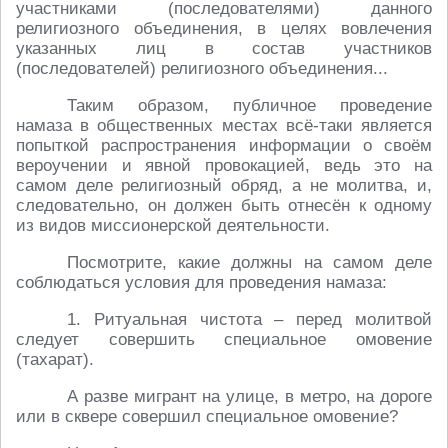
участниками (последователями) данного
религиозного объединения, в целях вовлечения
указанных лиц в состав участников
(последователей) религиозного объединения...
Таким образом, публичное проведение
намаза в общественных местах всё-таки является
попыткой распространения информации о своём
вероучении и явной провокацией, ведь это на
самом деле религиозный обряд, а не молитва, и,
следовательно, он должен быть отнесён к одному
из видов миссионерской деятельности.
Посмотрите, какие должны на самом деле
соблюдаться условия для проведения намаза:
1. Ритуальная чистота – перед молитвой
следует совершить специальное омовение
(тахарат).
А разве мигрант на улице, в метро, на дороге
или в сквере совершил специальное омовение?