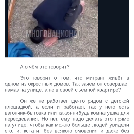
А о чём это говорит?
Это говорит о том, что мигрант живёт в
одном из окрестных домов. Так зачем он совершает
намаз на улице, а не в своей съёмной квартире?
Он же не работает где-то рядом с детской
площадкой, а если и работает, так у него есть
вагончик-бытовка или какая-нибудь комнатушка для
переодевания. Но нет, ему надо делать это прямо
на улице, чтобы как можно больше людей увидели
его, и, кстати, без всякого омовения и даже без