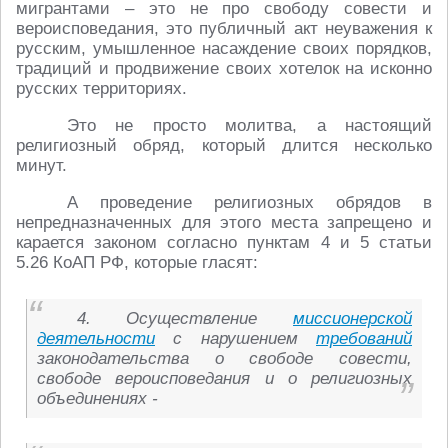
мигрантами – это не про свободу совести и
вероисповедания, это публичный акт неуважения к
русским, умышленное насаждение своих порядков,
традиций и продвижение своих хотелок на исконно
русских территориях.
Это не просто молитва, а настоящий
религиозный обряд, который длится несколько
минут.
А проведение религиозных обрядов в
непредназначенных для этого места запрещено и
карается законом согласно пунктам 4 и 5 статьи
5.26 КоАП РФ, которые гласят:
4. Осуществление
миссионерской
деятельности
с нарушением
требований
законодательства о свободе совести,
свободе вероисповедания и о религиозных
объединениях -