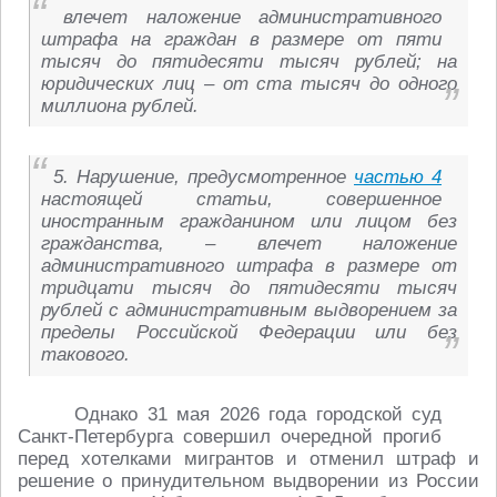
влечет наложение административного
штрафа на граждан в размере от пяти
тысяч до пятидесяти тысяч рублей; на
юридических лиц – от ста тысяч до одного
миллиона рублей.
5. Нарушение, предусмотренное
частью 4
настоящей статьи, совершенное
иностранным гражданином или лицом без
гражданства, – влечет наложение
административного штрафа в размере от
тридцати тысяч до пятидесяти тысяч
рублей с административным выдворением за
пределы Российской Федерации или без
такового.
Однако 31 мая 2026 года городской суд
Санкт-Петербурга совершил очередной прогиб
перед хотелками мигрантов и отменил штраф и
решение о принудительном выдворении из России