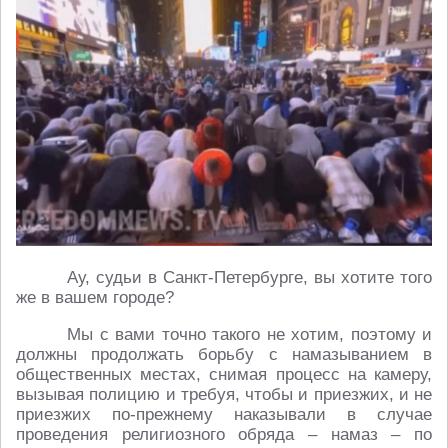
Ау, судьи в Санкт-Петербурге, вы хотите того
же в вашем городе?
Мы с вами точно такого не хотим, поэтому и
должны продолжать борьбу с намазыванием в
общественных местах, снимая процесс на камеру,
вызывая полицию и требуя, чтобы и приезжих, и не
приезжих по-прежнему наказывали в случае
проведения религиозного обряда – намаз – по