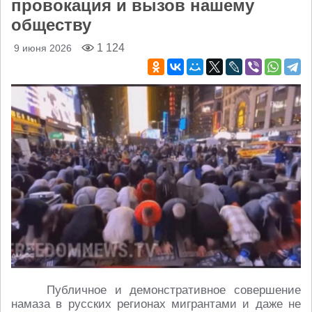
провокация и вызов нашему
обществу
1 124
9 июня 2026
Публичное и демонстративное совершение
намаза в русских регионах мигрантами и даже не