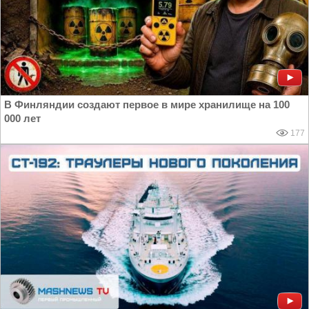
В Финляндии создают первое в мире хранилище на 100
000 лет
177