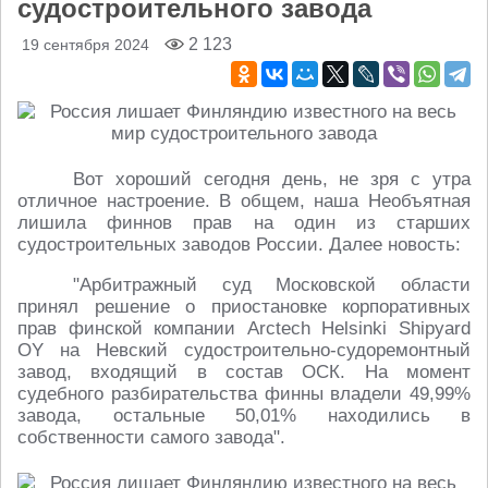
судостроительного завода
2 123
19 сентября 2024
Вот хороший сегодня день, не зря с утра
отличное настроение. В общем, наша Необъятная
лишила финнов прав на один из старших
судостроительных заводов России. Далее новость:
"Арбитражный суд Московской области
принял решение о приостановке корпоративных
прав финской компании Arctech Helsinki Shipyard
OY на Невский судостроительно-судоремонтный
завод, входящий в состав ОСК. На момент
судебного разбирательства финны владели 49,99%
завода, остальные 50,01% находились в
собственности самого завода".