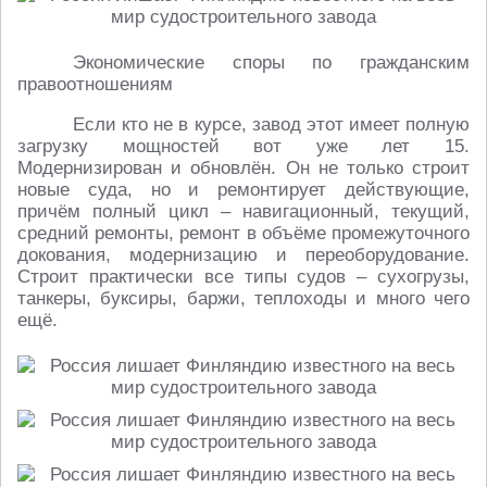
Экономические споры по гражданским
правоотношениям
Если кто не в курсе, завод этот имеет полную
загрузку мощностей вот уже лет 15.
Модернизирован и обновлён. Он не только строит
новые суда, но и ремонтирует действующие,
причём полный цикл – навигационный, текущий,
средний ремонты, ремонт в объёме промежуточного
докования, модернизацию и переоборудование.
Строит практически все типы судов – сухогрузы,
танкеры, буксиры, баржи, теплоходы и много чего
ещё.