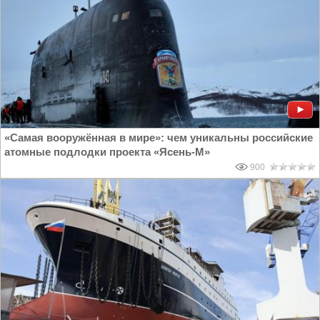
«Самая вооружённая в мире»: чем уникальны российские
атомные подлодки проекта «Ясень-М»
900