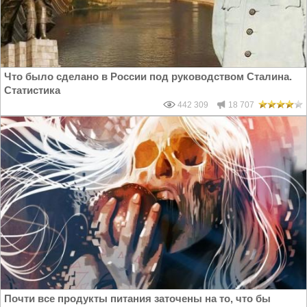
Что было сделано в России под руководством Сталина.
Статистика
442 309
18 707
Почти все продукты питания заточены на то, что бы