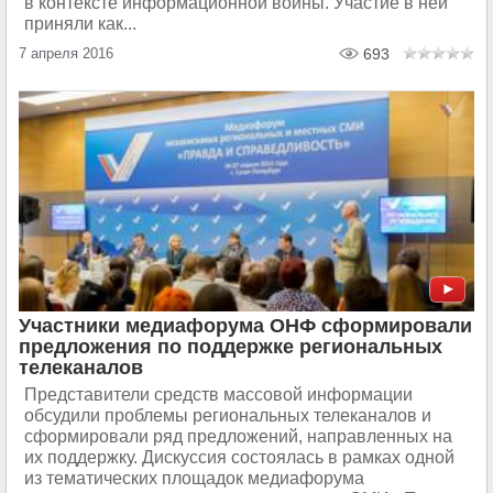
в контексте информационной войны. Участие в ней
приняли как...
7 апреля 2016
693
Участники медиафорума ОНФ сформировали
предложения по поддержке региональных
телеканалов
Представители средств массовой информации
обсудили проблемы региональных телеканалов и
сформировали ряд предложений, направленных на
их поддержку. Дискуссия состоялась в рамках одной
из тематических площадок медиафорума