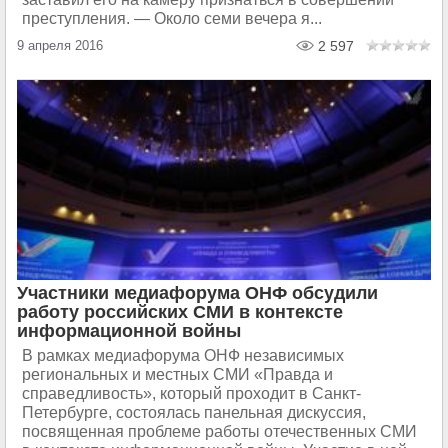
преступления. — Около семи вечера я...
9 апреля 2016
2 597
Участники медиафорума ОНФ обсудили
работу российских СМИ в контексте
информационной войны
В рамках медиафорума ОНФ независимых
региональных и местных СМИ «Правда и
справедливость», который проходит в Санкт-
Петербурге, состоялась панельная дискуссия,
посвященная проблеме работы отечественных СМИ