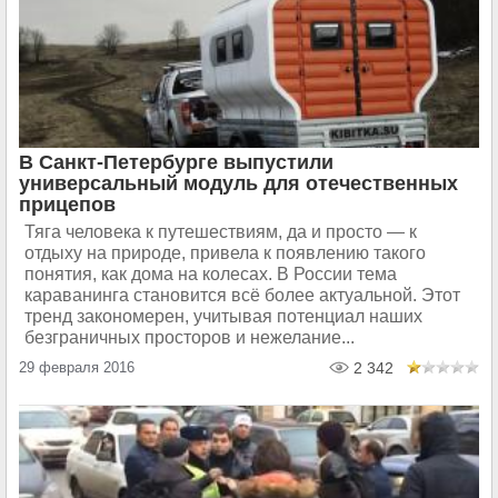
В Санкт-Петербурге выпустили
универсальный модуль для отечественных
прицепов
Тяга человека к путешествиям, да и просто — к
отдыху на природе, привела к появлению такого
понятия, как дома на колесах. В России тема
караванинга становится всё более актуальной. Этот
тренд закономерен, учитывая потенциал наших
безграничных просторов и нежелание...
29 февраля 2016
2 342