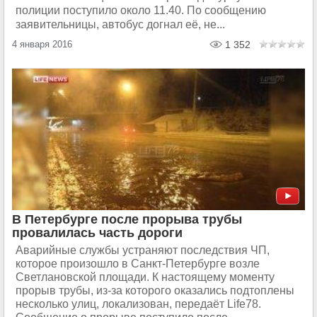
полиции поступило около 11.40. По сообщению
заявительницы, автобус догнал её, не...
4 января 2016
1 352
В Петербурге после прорыва трубы
провалилась часть дороги
Аварийные службы устраняют последствия ЧП,
которое произошло в Санкт-Петербурге возле
Светлановской площади. К настоящему моменту
прорыв трубы, из-за которого оказались подтоплены
несколько улиц, локализован, передаёт Life78.