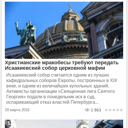
Христианские мракобесы требуют передать
Исаакиевский собор церковной мафии
Исаакиевский собор считается одним из лучших
кафедральных соборов Европы, построенных в XIX
веке, и одним из величайших купольных зданий.
Активисты организации «Священная лига Святого
Георгия» подали в понедельник иск в суд,
оспаривающий отказ властей Петербурга...
29 марта 2016
1 863