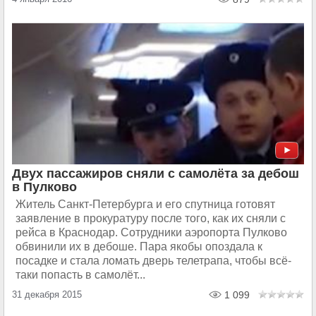
Двух пассажиров сняли с самолёта за дебош
в Пулково
Житель Санкт-Петербурга и его спутница готовят
заявление в прокуратуру после того, как их сняли с
рейса в Краснодар. Сотрудники аэропорта Пулково
обвинили их в дебоше. Пара якобы опоздала к
посадке и стала ломать дверь телетрапа, чтобы всё-
таки попасть в самолёт...
31 декабря 2015
1 099