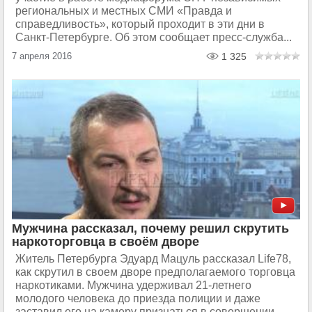
региональных и местных СМИ «Правда и
справедливость», который проходит в эти дни в
Санкт-Петербурге. Об этом сообщает пресс-служба...
7 апреля 2016
1 325
Мужчина рассказал, почему решил скрутить
наркоторговца в своём дворе
Житель Петербурга Эдуард Мацуль рассказал Life78,
как скрутил в своем дворе предполагаемого торговца
наркотиками. Мужчина удерживал 21-летнего
молодого человека до приезда полиции и даже
заставил его на камеру признаться в совершении