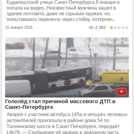
Будапештской улице Санкт-Петербурга 8 января и
попала на видео. Неизвестный мужчина зашёл в
здание почтамта, даже не скрывая оружия, но,
попытавшись перелезть через стойку, потерпел...
15 января 2016
2 392
Гололёд стал причиной массового ДТП в
Санкт-Петербурге
Авария с участием автобуса 145а и четырёх легковых
автомобилей произошла в районе дома 54 по
Таллинскому шоссе в Санкт-Петербурге, передаёт
Life78. — Сообщение об аварии в дежурную часть