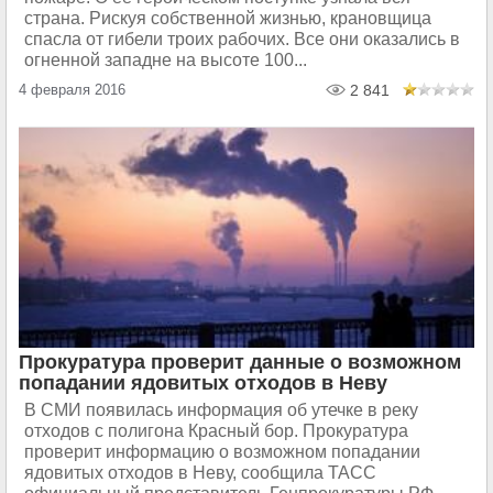
страна. Рискуя собственной жизнью, крановщица
спасла от гибели троих рабочих. Все они оказались в
огненной западне на высоте 100...
4 февраля 2016
2 841
Прокуратура проверит данные о возможном
попадании ядовитых отходов в Неву
В СМИ появилась информация об утечке в реку
отходов с полигона Красный бор. Прокуратура
проверит информацию о возможном попадании
ядовитых отходов в Неву, сообщила ТАСС