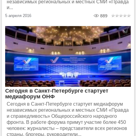
независимых региональных и местных СМИ «Правда
и...
5 апреля 2016
889
Сегодня в Санкт-Петербурге стартует
медиафорум ОНФ
Сегодня в Санкт-Петербурге стартует медиафорум
независимых региональных и местных СМИ «Правда
и справедливость» Общероссийского народного
фронта. В работе форума примут участие более 450
человек: журналисты – представители всех регионов
страны, блогеры, руководители...