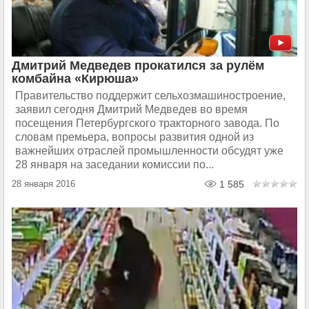
Дмитрий Медведев прокатился за рулём
комбайна «Кирюша»
Правительство поддержит сельхозмашиностроение,
заявил сегодня Дмитрий Медведев во время
посещения Петербургского тракторного завода. По
словам премьера, вопросы развития одной из
важнейших отраслей промышленности обсудят уже
28 января на заседании комиссии по...
28 января 2016
1 585