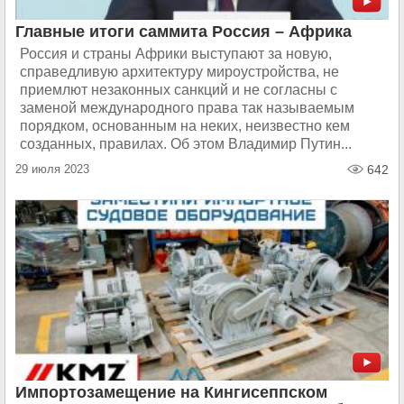
Главные итоги саммита Россия – Африка
Россия и страны Африки выступают за новую,
справедливую архитектуру мироустройства, не
приемлют незаконных санкций и не согласны с
заменой международного права так называемым
порядком, основанным на неких, неизвестно кем
созданных, правилах. Об этом Владимир Путин...
29 июля 2023
642
Импортозамещение на Кингисеппском