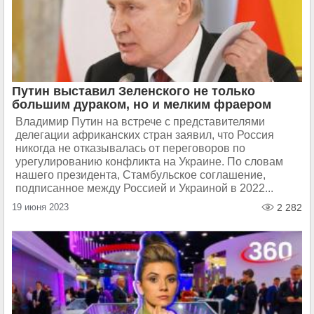
Путин выставил Зеленского не только
большим дураком, но и мелким фраером
Владимир Путин на встрече с представителями
делегации африканских стран заявил, что Россия
никогда не отказывалась от переговоров по
урегулированию конфликта на Украине. По словам
нашего президента, Стамбульское соглашение,
подписанное между Россией и Украиной в 2022...
19 июня 2023
2 282