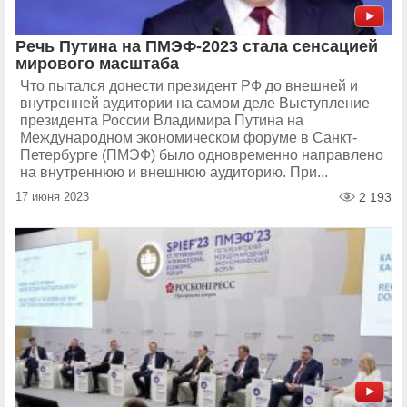
Речь Путина на ПМЭФ-2023 стала сенсацией
мирового масштаба
Что пытался донести президент РФ до внешней и
внутренней аудитории на самом деле Выступление
президента России Владимира Путина на
Международном экономическом форуме в Санкт-
Петербурге (ПМЭФ) было одновременно направлено
на внутреннюю и внешнюю аудиторию. При...
17 июня 2023
2 193