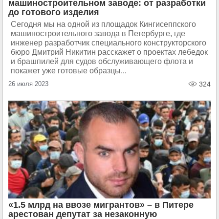
машиностроительном заводе: от разработки
до готового изделия
Сегодня мы на одной из площадок Кингисеппского
машиностроительного завода в Петербурге, где
инженер разработчик специального конструкторского
бюро Дмитрий Никитин расскажет о проектах лебедок
и брашпилей для судов обслуживающего флота и
покажет уже готовые образцы...
26 июля 2023
324
«1.5 млрд на ввозе мигрантов» – в Питере
арестован депутат за незаконную