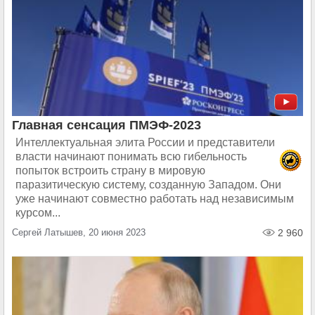
Главная сенсация ПМЭФ-2023
Интеллектуальная элита России и представители
власти начинают понимать всю гибельность
попыток встроить страну в мировую
паразитическую систему, созданную Западом. Они
уже начинают совместно работать над независимым
курсом...
Сергей Латышев, 20 июня 2023
2 960