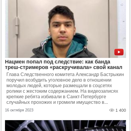
Нацмен попал под следствие: как банда
треш-стримеров «раскручивала» свой канал
Глава Следственного комитета Александр Бастрыкин
поручил возбудить уголовное дело в отношении
молодых людей, которые размещали в соцсетях
ролики с жестоким содержанием. На видеозаписях
крепкие ребята избивали в Санкт-Петербурге
случайных прохожих и громили имущество в...
16 октября 2023
1 400