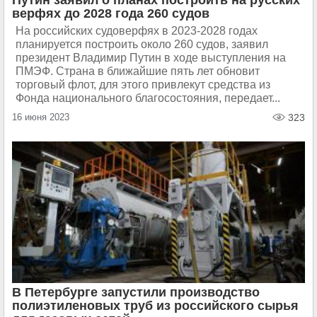
Путин заявил о планах построить на русских
верфях до 2028 года 260 судов
На российских судоверфях в 2023-2028 годах
планируется построить около 260 судов, заявил
президент Владимир Путин в ходе выступления на
ПМЭФ. Страна в ближайшие пять лет обновит
торговый флот, для этого привлекут средства из
Фонда национального благосостояния, передает...
16 июня 2023
323
В Петербурге запустили производство
полиэтиленовых труб из российского сырья