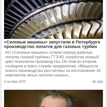
«Силовые машины» запустили в Петербурге
производство лопаток для газовых турбин
АО «Силовые машины» отлили первую рабочую
лопатку газовой турбины ГТЭ-65, отработав полный
цикл технологии производства. Об этом во вторник
сообщили в пресс-службе предприятия. «Мощности
нового производства рассчитаны на изготовление 16
комплектов литых лопаток газовых...
4 октября 2023
415