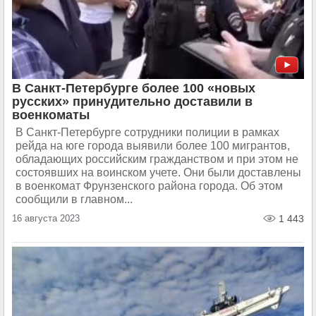
В Санкт-Петербурге более 100 «новых
русских» принудительно доставили в
военкоматы
В Санкт-Петербурге сотрудники полиции в рамках
рейда на юге города выявили более 100 мигрантов,
обладающих российским гражданством и при этом не
состоявших на воинском учете. Они были доставлены
в военкомат Фрунзенского района города. Об этом
сообщили в главном...
16 августа 2023
1 443