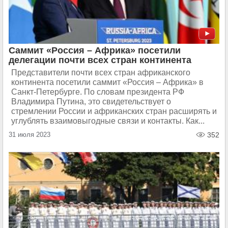
Саммит «Россия – Африка» посетили
делегации почти всех стран континента
Представители почти всех стран африканского
континента посетили саммит «Россия – Африка» в
Санкт-Петербурге. По словам президента РФ
Владимира Путина, это свидетельствует о
стремлении России и африканских стран расширять и
углублять взаимовыгодные связи и контакты. Как...
31 июля 2023
352