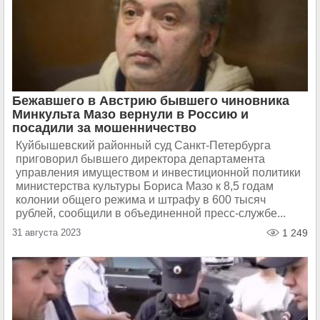
Бежавшего в Австрию бывшего чиновника
Минкульта Мазо вернули в Россию и
посадили за мошенничество
Куйбышевский районный суд Санкт-Петербурга
приговорил бывшего директора департамента
управления имуществом и инвестиционной политики
министерства культуры Бориса Мазо к 8,5 годам
колонии общего режима и штрафу в 600 тысяч
рублей, сообщили в объединенной пресс-службе...
31 августа 2023
1 249