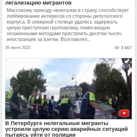
легализацию мигрантов
Массовому приезду нелегалов в страну способствует
лоббирование интересов со стороны депутатского
корпуса. В северной столице удалось задержать
целую преступную группировку, помогающую
незаконными методами пристроить десятки тысяч
иностранцев за взятки. Возглавлял...
26 июля 2023
3 667
В Петербурге нелегальные мигранты
устроили целую серию аварийных ситуаций
пытаясь уйти от полиции