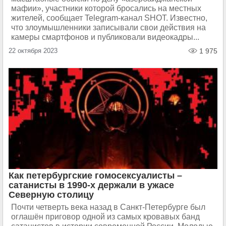
мафии», участники которой бросались на местных
жителей, сообщает Telegram-канал SHOT. Известно,
что злоумышленники записывали свои действия на
камеры смартфонов и публиковали видеокадры...
22 октября 2023
1 975
Как петербургские гомосексуалисты –
сатанисты в 1990-х держали в ужасе
Северную столицу
Почти четверть века назад в Санкт-Петербурге был
оглашён приговор одной из самых кровавых банд