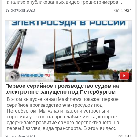
анализе опубликованных видео треш-стримеров...
19 октября 2023
1 934
Первое серийное производство судов на
электротяге запущено под Петербургом
В этом выпуске канал Mashnews покажет первое
серийное производство электросудов под
Петербургом. Мы узнали, как они устроены и
спросили у эксперта про слабые места, которые
сдерживают развитие самого перспективного, на
первый взгляд, вида транспорта. В этом видео:...
20 октября 2023
444