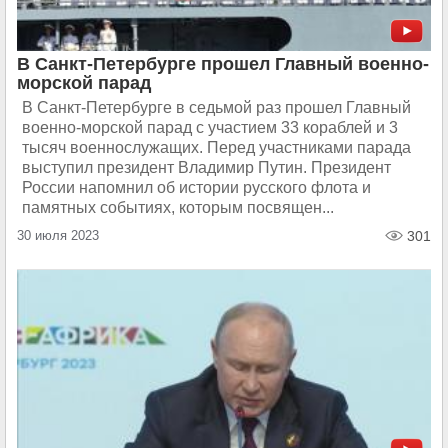
В Санкт-Петербурге прошел Главный военно-
морской парад
В Санкт-Петербурге в седьмой раз прошел Главный
военно-морской парад с участием 33 кораблей и 3
тысяч военнослужащих. Перед участниками парада
выступил президент Владимир Путин. Президент
России напомнил об истории русского флота и
памятных событиях, которым посвящен...
30 июля 2023
301