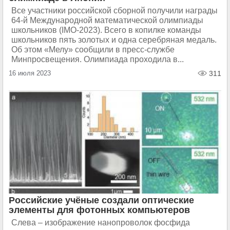
Все участники российской сборной получили награды
64-й Международной математической олимпиады
школьников (IMO-2023). Всего в копилке команды
школьников пять золотых и одна серебряная медаль.
Об этом «Мелу» сообщили в пресс-службе
Минпросвещения. Олимпиада проходила в...
16 июля 2023
311
Российские учёные создали оптические
элементы для фотонных компьютеров
Слева – изображение нанопроволок фосфида