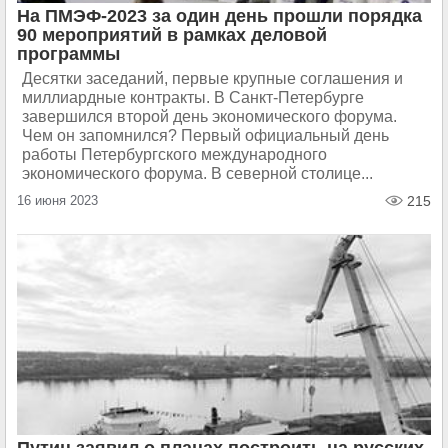
На ПМЭФ-2023 за один день прошли порядка
90 мероприятий в рамках деловой
программы
Десятки заседаний, первые крупные соглашения и
миллиардные контракты. В Санкт-Петербурге
завершился второй день экономического форума.
Чем он запомнился? Первый официальный день
работы Петербургского международного
экономического форума. В северной столице...
16 июня 2023
215