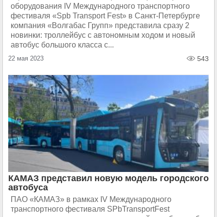
оборудования IV Международного транспортного
фестиваля «Spb Transport Fest» в Санкт-Петербурге
компания «Волгабас Групп» представила сразу 2
новинки: троллейбус с автономным ходом и новый
автобус большого класса с...
22 мая 2023
543
КАМАЗ представил новую модель городского
автобуса
ПАО «КАМАЗ» в рамках IV Международного
транспортного фестиваля SPbTransportFest