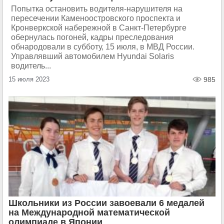
Попытка остановить водителя-нарушителя на
пересечении Каменоостровского проспекта и
Кронверкской набережной в Санкт-Петербурге
обернулась погоней, кадры преследования
обнародовали в субботу, 15 июля, в МВД России.
Управлявший автомобилем Hyundai Solaris
водитель...
15 июля 2023
985
Школьники из России завоевали 6 медалей
на Международной математической
олимпиаде в Японии