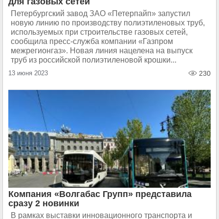
для газовых сетей
Петербургский завод ЗАО «Петерпайп» запустил
новую линию по производству полиэтиленовых труб,
используемых при строительстве газовых сетей,
сообщила пресс-служба компании «Газпром
межрегионгаз». Новая линия нацелена на выпуск
труб из российской полиэтиленовой крошки...
13 июня 2023
230
Компания «Волгабас Групп» представила
сразу 2 новинки
В рамках выставки инновационного транспорта и