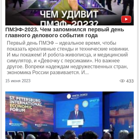
ПМЭФ-2023. Чем запомнился первый день
главного делового события года
Первый день ПМЭФ – идеальное время, чтобы
показать креативные стенды и технические новинки.
И мы покажем! И робота-живописца, и медицинский
симулятор, и «Девочку с персиками». Но важнее
другое. Вопреки надеждам недружественных стран,
экономика России развивается. И...
15 июня 2023
433