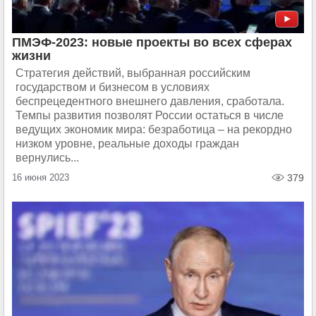
ПМЭФ-2023: новые проекты во всех сферах
жизни
Стратегия действий, выбранная российским
государством и бизнесом в условиях
беспрецедентного внешнего давления, сработала.
Темпы развития позволят России остаться в числе
ведущих экономик мира: безработица – на рекордно
низком уровне, реальные доходы граждан
вернулись...
16 июня 2023
379