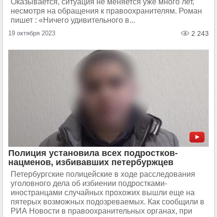
Оказывается, ситуация не меняется уже много лет,
несмотря на обращения к правоохранителям. Роман
пишет : «Ничего удивительного в...
19 октября 2023
2 243
Полиция установила всех подростков-
нацменов, избивавших петербуржцев
Петербургские полицейские в ходе расследования
уголовного дела об избиении подростками-
иностранцами случайных прохожих вышли еще на
пятерых возможных подозреваемых. Как сообщили в
РИА Новости в правоохранительных органах, при