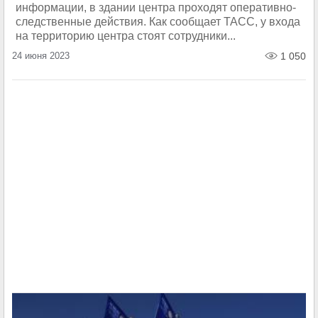
информации, в здании центра проходят оперативно-
следственные действия. Как сообщает ТАСС, у входа
на территорию центра стоят сотрудники...
24 июня 2023
1 050